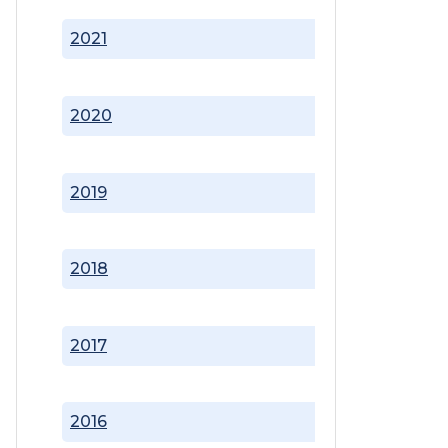
2021
2020
2019
2018
2017
2016