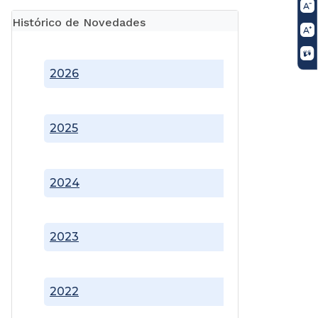
Histórico de Novedades
2026
2025
2024
2023
2022