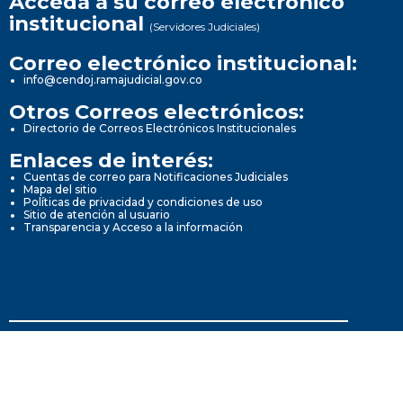
Acceda a su correo electrónico
institucional
(Servidores Judiciales)
Correo electrónico institucional:
info@cendoj.ramajudicial.gov.co
Otros Correos electrónicos:
Directorio de Correos Electrónicos Institucionales
Enlaces de interés:
Cuentas de correo para Notificaciones Judiciales
Mapa del sitio
Políticas de privacidad y condiciones de uso
Sitio de atención al usuario
Transparencia y Acceso a la información