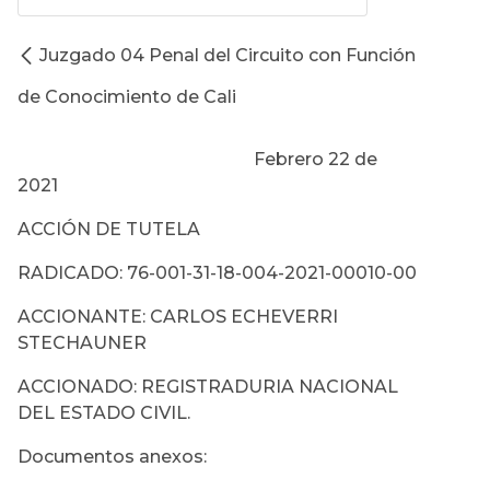
Juzgado 04 Penal del Circuito con Función
de Conocimiento de Cali
Febrero 22 de
2021
ACCIÓN DE TUTELA
RADICADO: 76-001-31-18-004-2021-00010-00
ACCIONANTE: CARLOS ECHEVERRI
STECHAUNER
ACCIONADO: REGISTRADURIA NACIONAL
DEL ESTADO CIVIL.
Documentos anexos: