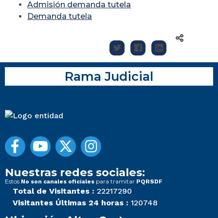
Admisión demanda tutela
Demanda tutela
Rama Judicial
Nuestras redes sociales:
Estos
para tramitar
No son canales oficiales
PQRSDF
Total de Visitantes :
22217290
Visitantes Últimas 24 horas :
120748