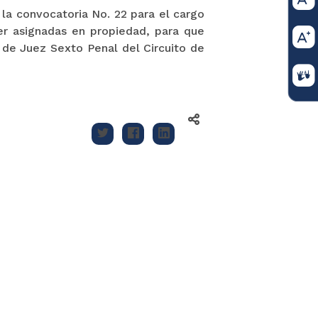
la convocatoria No. 22 para el cargo
er asignadas en propiedad, para que
de Juez Sexto Penal del Circuito de