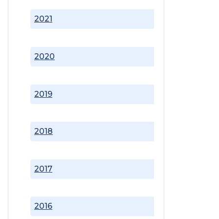
2021
2020
2019
2018
2017
2016