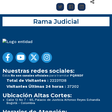
Rama Judicial
Nuestras redes sociales:
Estos
para tramitar
No son canales oficiales
PQRSDF
Total de Visitantes :
22231138
Visitantes Últimas 24 horas :
37202
Ubicación Altas Cortes:
Calle 12 No 7 - 65, Palacio de Justicia Alfonso Reyes Echandía
Bogotá - Colombia
Horarios de Atención: