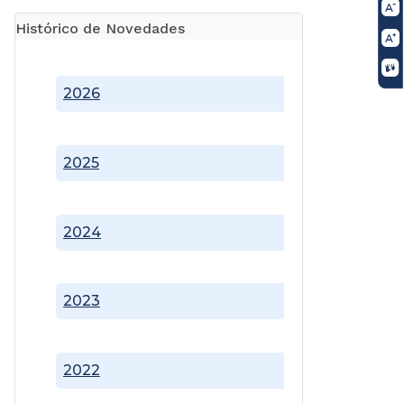
Histórico de Novedades
2026
2025
2024
2023
2022