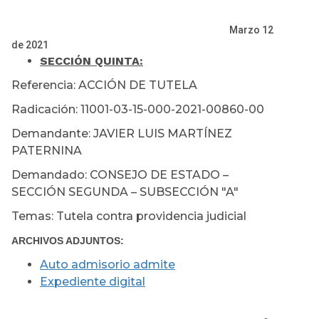
Marzo 12
de 2021
SECCIÓN QUINTA:
Referencia: ACCIÓN DE TUTELA
Radicación: 11001-03-15-000-2021-00860-00
Demandante: JAVIER LUIS MARTÍNEZ
PATERNINA
Demandado: CONSEJO DE ESTADO –
SECCIÓN SEGUNDA – SUBSECCIÓN "A"
Temas: Tutela contra providencia judicial
ARCHIVOS ADJUNTOS:
Auto admisorio admite
Expediente digital