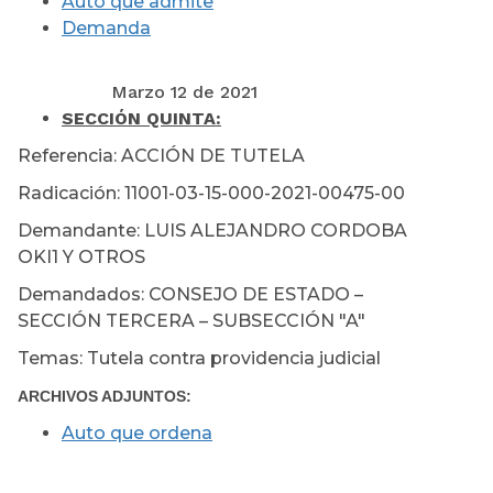
Auto que admite
Demanda
Marzo 12 de 2021
SECCIÓN QUINTA:
Referencia: ACCIÓN DE TUTELA
Radicación: 11001-03-15-000-2021-00475-00
Demandante: LUIS ALEJANDRO CORDOBA
OKI1 Y OTROS
Demandados: CONSEJO DE ESTADO –
SECCIÓN TERCERA – SUBSECCIÓN "A"
Temas: Tutela contra providencia judicial
ARCHIVOS ADJUNTOS:
Auto que ordena