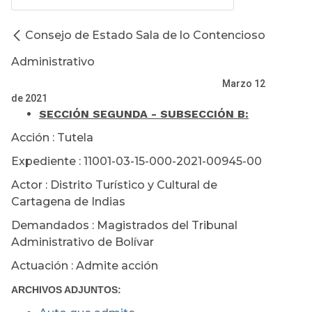
Consejo de Estado Sala de lo Contencioso
Administrativo
Marzo 12
de 2021
SECCIÓN SEGUNDA - SUBSECCIÓN B:
Acción : Tutela
Expediente : 11001-03-15-000-2021-00945-00
Actor : Distrito Turístico y Cultural de
Cartagena de Indias
Demandados : Magistrados del Tribunal
Administrativo de Bolívar
Actuación : Admite acción
ARCHIVOS ADJUNTOS: