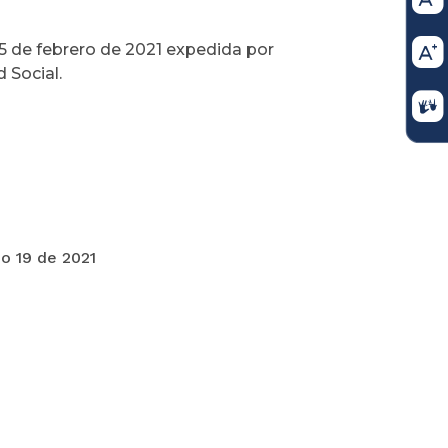
15 de febrero de 2021 expedida por
 Social.
021