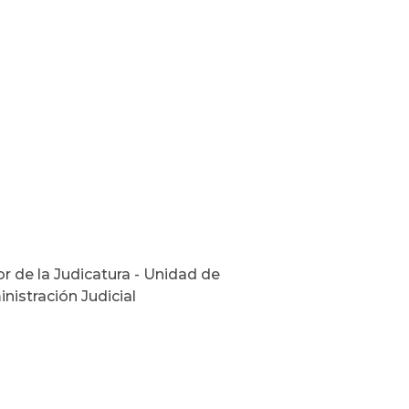
 de la Judicatura - Unidad de
nistración Judicial