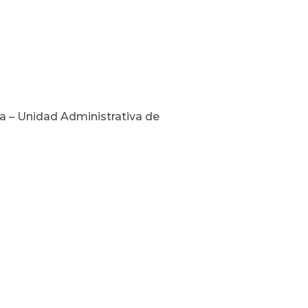
va – Unidad Administrativa de