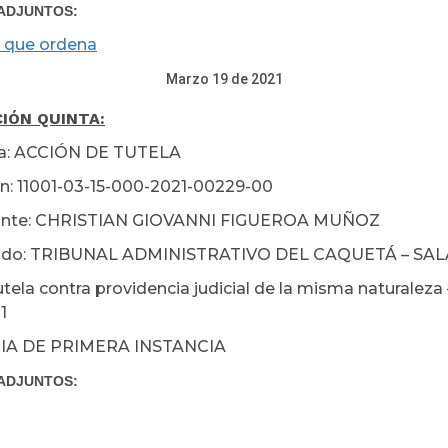
ADJUNTOS:
 que ordena
zo 19 de 2021
IÓN QUINTA:
ia: ACCIÓN DE TUTELA
n: 11001-03-15-000-2021-00229-00
nte: CHRISTIAN GIOVANNI FIGUEROA MUÑOZ
do: TRIBUNAL ADMINISTRATIVO DEL CAQUETÁ – SAL
ela contra providencia judicial de la misma naturaleza –
1
IA DE PRIMERA INSTANCIA
ADJUNTOS: