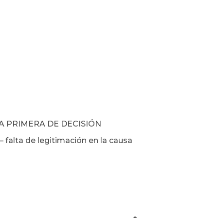
A PRIMERA DE DECISIÓN
 falta de legitimación en la causa