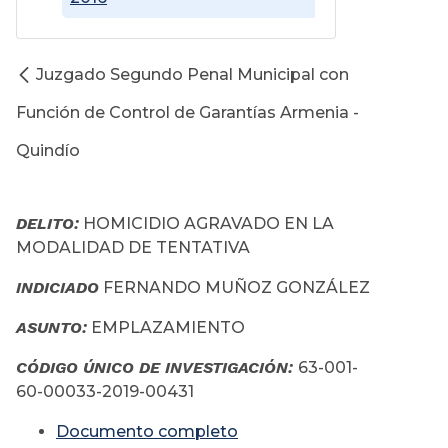
Juzgado Segundo Penal Municipal con
Función de Control de Garantías Armenia -
Quindío
DELITO:
HOMICIDIO AGRAVADO EN LA
MODALIDAD DE TENTATIVA
INDICIADO
FERNANDO MUÑOZ GONZÁLEZ
ASUNTO:
EMPLAZAMIENTO
CÓDIGO ÚNICO DE INVESTIGACIÓN:
63-001-
60-00033-2019-00431
Documento completo