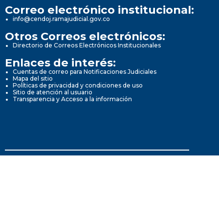
Correo electrónico institucional:
info@cendoj.ramajudicial.gov.co
Otros Correos electrónicos:
Directorio de Correos Electrónicos Institucionales
Enlaces de interés:
Cuentas de correo para Notificaciones Judiciales
Mapa del sitio
Políticas de privacidad y condiciones de uso
Sitio de atención al usuario
Transparencia y Acceso a la información