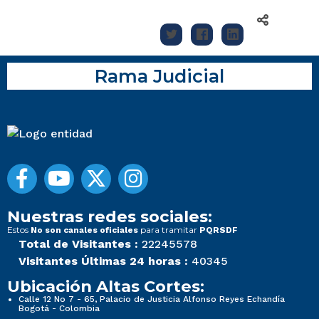
Rama Judicial
Nuestras redes sociales:
Estos
para tramitar
No son canales oficiales
PQRSDF
Total de Visitantes :
22245578
Visitantes Últimas 24 horas :
40345
Ubicación Altas Cortes:
Calle 12 No 7 - 65, Palacio de Justicia Alfonso Reyes Echandía
Bogotá - Colombia