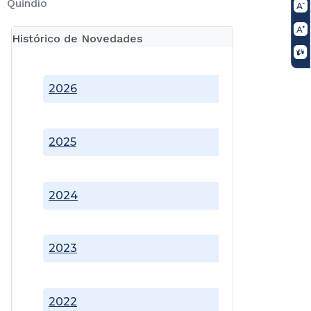
Quindío
Histórico de Novedades
2026
2025
2024
2023
2022