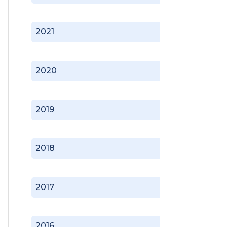
2021
2020
2019
2018
2017
2016