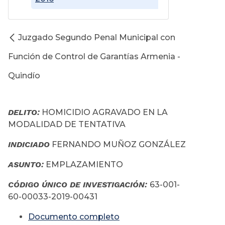
Juzgado Segundo Penal Municipal con
Función de Control de Garantías Armenia -
Quindío
DELITO:
HOMICIDIO AGRAVADO EN LA
MODALIDAD DE TENTATIVA
INDICIADO
FERNANDO MUÑOZ GONZÁLEZ
ASUNTO:
EMPLAZAMIENTO
CÓDIGO ÚNICO DE INVESTIGACIÓN:
63-001-
60-00033-2019-00431
Documento completo