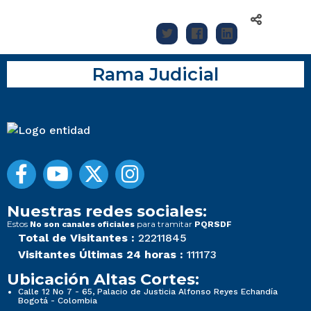
Rama Judicial
Nuestras redes sociales:
Estos
para tramitar
No son canales oficiales
PQRSDF
Total de Visitantes :
22211845
Visitantes Últimas 24 horas :
111173
Ubicación Altas Cortes:
Calle 12 No 7 - 65, Palacio de Justicia Alfonso Reyes Echandía
Bogotá - Colombia