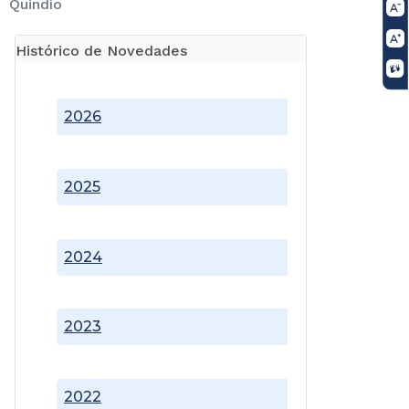
Quindío
Histórico de Novedades
2026
2025
2024
2023
2022