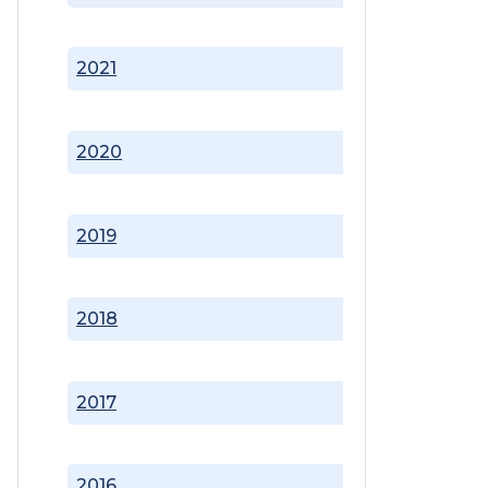
2021
2020
2019
2018
2017
2016