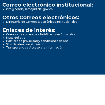
Correo electrónico institucional:
info@cendoj.ramajudicial.gov.co
Otros Correos electrónicos:
Directorio de Correos Electrónicos Institucionales
Enlaces de interés:
Cuentas de correo para Notificaciones Judiciales
Mapa del sitio
Políticas de privacidad y condiciones de uso
Sitio de atención al usuario
Transparencia y Acceso a la información