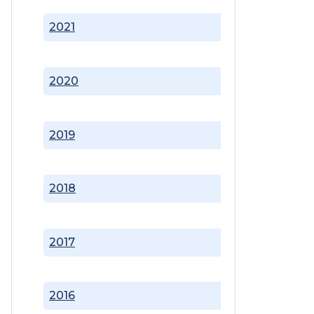
2021
2020
2019
2018
2017
2016