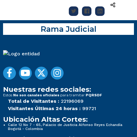
Rama Judicial
Nuestras redes sociales:
Estos
para tramitar
No son canales oficiales
PQRSDF
Total de Visitantes :
22196069
Visitantes Últimas 24 horas :
99721
Ubicación Altas Cortes:
Calle 12 No 7 - 65, Palacio de Justicia Alfonso Reyes Echandía
Bogotá - Colombia