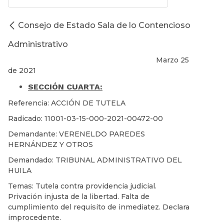
Consejo de Estado Sala de lo Contencioso
Administrativo
Marzo 25
de 2021
SECCIÓN CUARTA:
Referencia: ACCIÓN DE TUTELA
Radicado: 11001-03-15-000-2021-00472-00
Demandante: VERENELDO PAREDES
HERNÁNDEZ Y OTROS
Demandado: TRIBUNAL ADMINISTRATIVO DEL
HUILA
Temas: Tutela contra providencia judicial.
Privación injusta de la libertad. Falta de
cumplimiento del requisito de inmediatez. Declara
improcedente.