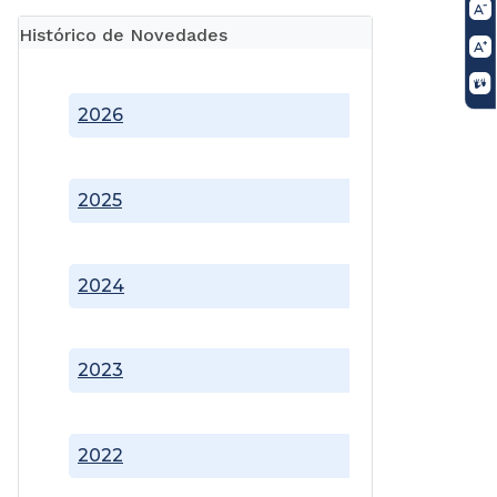
Histórico de Novedades
2026
2025
2024
2023
2022