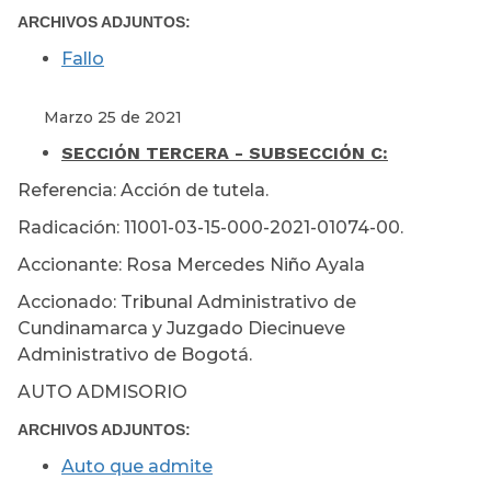
ARCHIVOS ADJUNTOS:
Fallo
Marzo 25 de 2021
SECCIÓN TERCERA - SUBSECCIÓN C:
Referencia: Acción de tutela.
Radicación: 11001-03-15-000-2021-01074-00.
Accionante: Rosa Mercedes Niño Ayala
Accionado: Tribunal Administrativo de
Cundinamarca y Juzgado Diecinueve
Administrativo de Bogotá.
AUTO ADMISORIO
ARCHIVOS ADJUNTOS:
Auto que admite