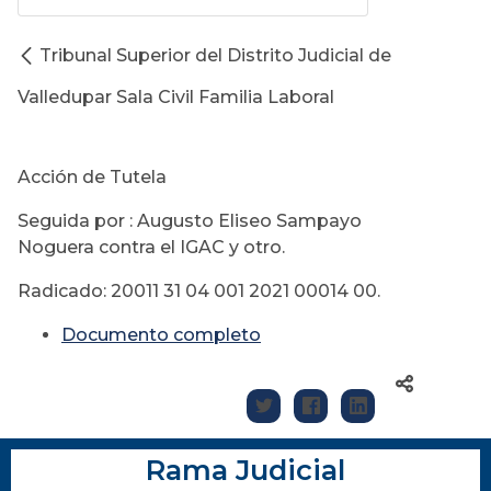
Tribunal Superior del Distrito Judicial de
Valledupar Sala Civil Familia Laboral
Acción de Tutela
Seguida por : Augusto Eliseo Sampayo
Noguera contra el IGAC y otro.
Radicado: 20011 31 04 001 2021 00014 00.
Documento completo
Rama Judicial