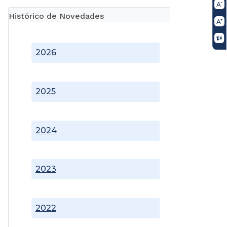
Histórico de Novedades
2026
2025
2024
2023
2022