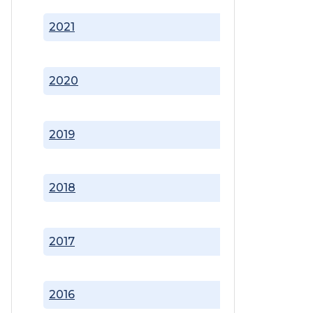
2021
2020
2019
2018
2017
2016