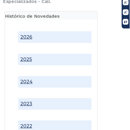
Especializados - Cali.
Histórico de Novedades
2026
2025
2024
2023
2022