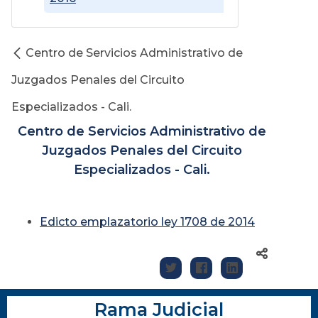
Centro de Servicios Administrativo de
Juzgados Penales del Circuito
Especializados - Cali.
Centro de Servicios Administrativo de
Juzgados Penales del Circuito
Especializados - Cali.
Edicto emplazatorio ley 1708 de 2014
Rama Judicial