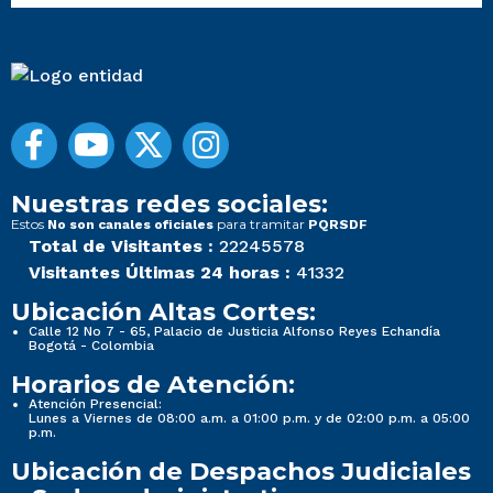
Nuestras redes sociales:
Estos
para tramitar
No son canales oficiales
PQRSDF
Total de Visitantes :
22245578
Visitantes Últimas 24 horas :
41332
Ubicación Altas Cortes:
Calle 12 No 7 - 65, Palacio de Justicia Alfonso Reyes Echandía
Bogotá - Colombia
Horarios de Atención:
Atención Presencial:
Lunes a Viernes de 08:00 a.m. a 01:00 p.m. y de 02:00 p.m. a 05:00
p.m.
Ubicación de Despachos Judiciales