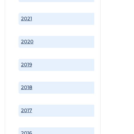
2021
2020
2019
2018
2017
2016