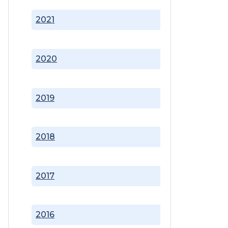
2021
2020
2019
2018
2017
2016