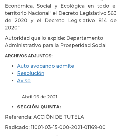
Económica, Social y Ecológica en todo el
territorio Nacional', el Decreto Legislativo 563
de 2020 y el Decreto Legislativo 814 de
2020"
Autoridad que lo expide: Departamento
Administrativo para la Prosperidad Social
ARCHIVOS ADJUNTOS:
Auto avocando admite
Resolución
Aviso
Abril 06 de 2021
SECCIÓN QUINTA:
Referencia: ACCIÓN DE TUTELA
Radicado: 11001-03-15-000-2021-01169-00