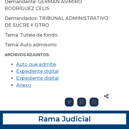
Demandante: GERMÁN ASIMIRO
RODRÍGUEZ CELIS
Demandados: TRIBUNAL ADMINISTRATIVO
DE SUCRE Y OTRO
Tema: Tutela de fondo
Tema: Auto admisorio
ARCHIVOS ADJUNTOS:
Auto que admite
Expediente digital
Expediente digital
Anexo
Rama Judicial