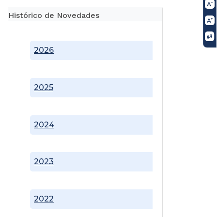
Histórico de Novedades
2026
2025
2024
2023
2022