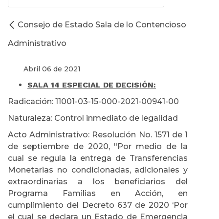
Consejo de Estado Sala de lo Contencioso
Administrativo
Abril 06 de 2021
SALA 14 ESPECIAL DE DECISIÓN:
Radicación: 11001-03-15-000-2021-00941-00
Naturaleza: Control inmediato de legalidad
Acto Administrativo: Resolución No. 1571 de 1
de septiembre de 2020, "Por medio de la
cual se regula la entrega de Transferencias
Monetarias no condicionadas, adicionales y
extraordinarias a los beneficiarios del
Programa Familias en Acción, en
cumplimiento del Decreto 637 de 2020 ‘Por
el cual se declara un Estado de Emergencia