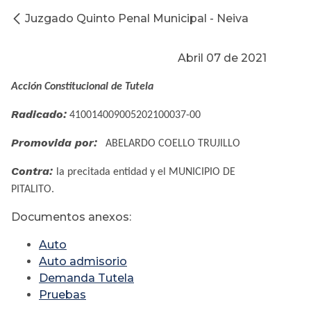
Juzgado Quinto Penal Municipal - Neiva
Abril 07 de 2021
Acción Constitucional de Tutela
Radicado:
410014009005202100037-00
Promovida por:
ABELARDO COELLO TRUJILLO
Contra:
la precitada entidad y el MUNICIPIO DE
PITALITO.
Documentos anexos:
Auto
Auto admisorio
Demanda Tutela
Pruebas