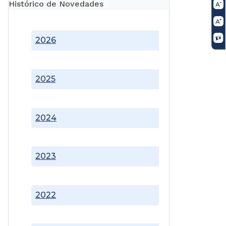
Histórico de Novedades
2026
2025
2024
2023
2022