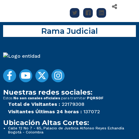
Rama Judicial
Nuestras redes sociales:
Estos
para tramitar
No son canales oficiales
PQRSDF
Total de Visitantes :
22179308
Visitantes Últimas 24 horas :
137072
Ubicación Altas Cortes:
Calle 12 No 7 - 65, Palacio de Justicia Alfonso Reyes Echandía
Bogotá - Colombia