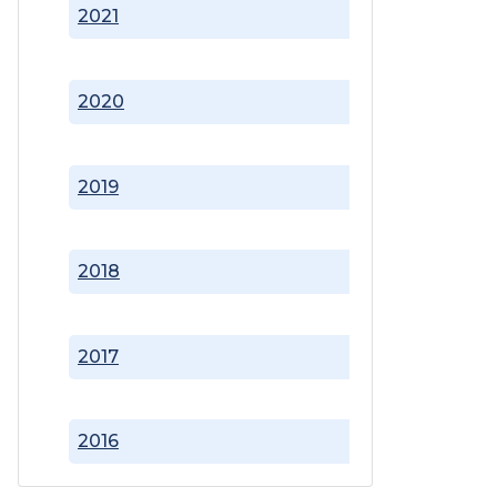
2021
2020
2019
2018
2017
2016