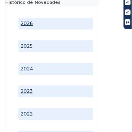
Histórico de Novedades
2026
2025
2024
2023
2022