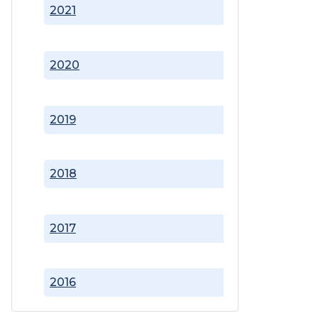
2021
2020
2019
2018
2017
2016