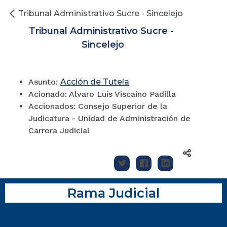
Tribunal Administrativo Sucre - Sincelejo
Tribunal Administrativo Sucre -
Sincelejo
Asunto:
Acción de Tutela
Acionado: Alvaro Luis Viscaino Padilla
Accionados: Consejo Superior de la
Judicatura - Unidad de Administración de
Carrera Judicial
Rama Judicial