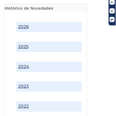
Histórico de Novedades
2026
2025
2024
2023
2022