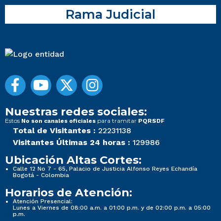
Rama Judicial
Nuestras redes sociales:
Estos
para tramitar
No son canales oficiales
PQRSDF
Total de Visitantes :
22231138
Visitantes Últimas 24 horas :
129986
Ubicación Altas Cortes:
Calle 12 No 7 - 65, Palacio de Justicia Alfonso Reyes Echandía
Bogotá - Colombia
Horarios de Atención:
Atención Presencial:
Lunes a Viernes de 08:00 a.m. a 01:00 p.m. y de 02:00 p.m. a 05:00
p.m.