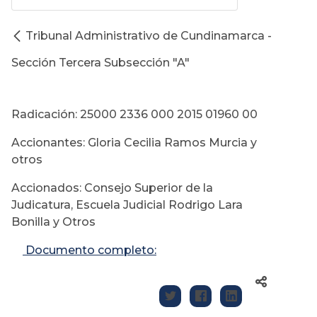
Tribunal Administrativo de Cundinamarca -
Sección Tercera Subsección "A"
Radicación: 25000 2336 000 2015 01960 00
Accionantes: Gloria Cecilia Ramos Murcia y
otros
Accionados: Consejo Superior de la
Judicatura, Escuela Judicial Rodrigo Lara
Bonilla y Otros
Documento completo: