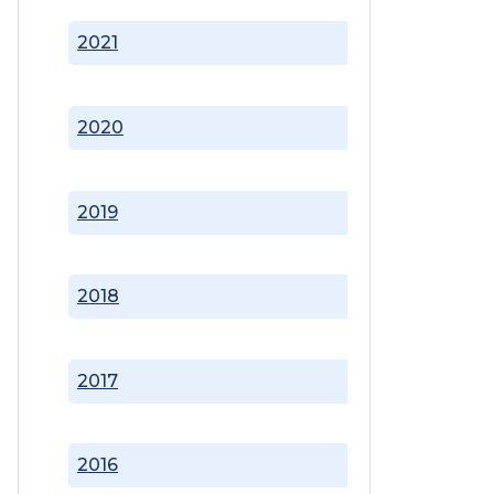
2021
2020
2019
2018
2017
2016