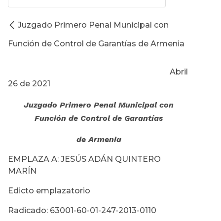
Juzgado Primero Penal Municipal con
Función de Control de Garantías de Armenia
Abril
26 de 2021
Juzgado Primero Penal Municipal con
Función de Control de Garantías
de Armenia
EMPLAZA A: JESÚS ADÁN QUINTERO
MARÍN
Edicto emplazatorio
Radicado: 63001-60-01-247-2013-0110