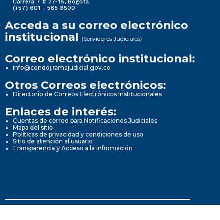
Carrera 7 # 27-18, Bogotá
(+57) 601 - 565 8500
Acceda a su correo electrónico
institucional
(Servidores Judiciales)
Correo electrónico institucional:
info@cendoj.ramajudicial.gov.co
Otros Correos electrónicos:
Directorio de Correos Electrónicos Institucionales
Enlaces de interés:
Cuentas de correo para Notificaciones Judiciales
Mapa del sitio
Políticas de privacidad y condiciones de uso
Sitio de atención al usuario
Transparencia y Acceso a la información