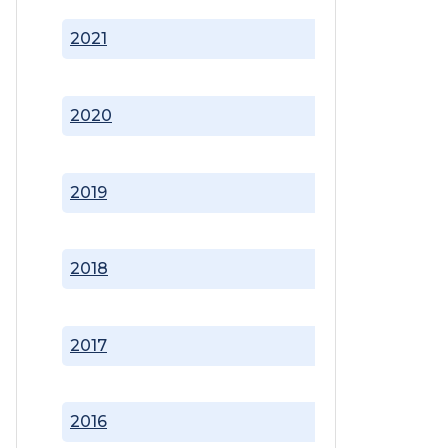
2021
2020
2019
2018
2017
2016