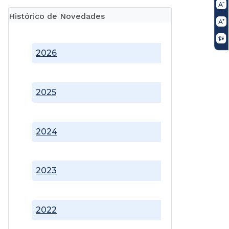
Histórico de Novedades
2026
2025
2024
2023
2022