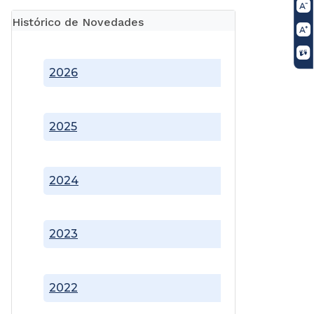
Histórico de Novedades
2026
2025
2024
2023
2022