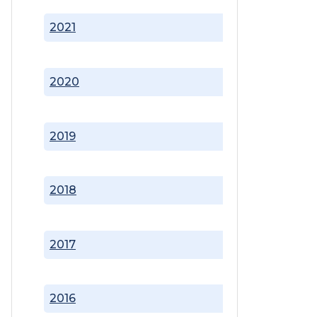
2021
2020
2019
2018
2017
2016