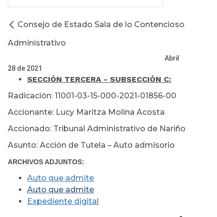
Consejo de Estado Sala de lo Contencioso
Administrativo
Abril
28 de 2021
SECCIÓN TERCERA - SUBSECCIÓN C:
Radicación: 11001-03-15-000-2021-01856-00
Accionante: Lucy Maritza Molina Acosta
Accionado: Tribunal Administrativo de Nariño
Asunto: Acción de Tutela – Auto admisorio
ARCHIVOS ADJUNTOS:
Auto que admite
Auto que admite
Expediente digital