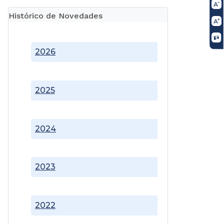
Histórico de Novedades
2026
2025
2024
2023
2022