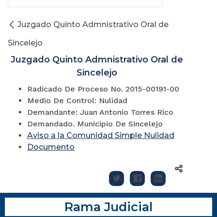
Juzgado Quinto Admnistrativo Oral de
Sincelejo
Juzgado Quinto Admnistrativo Oral de
Sincelejo
Radicado De Proceso No. 2015-00191-00
Medio De Control: Nulidad
Demandante: Juan Antonio Torres Rico
Demandado. Municipio De Sincelejo
Aviso a la Comunidad Simple Nulidad
Documento
Rama Judicial