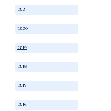
2021
2020
2019
2018
2017
2016