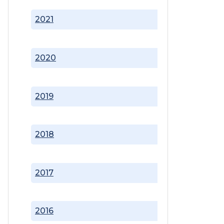
2021
2020
2019
2018
2017
2016