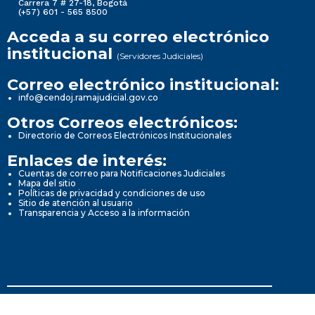
Carrera 7 # 27-18, Bogotá
(+57) 601 - 565 8500
Acceda a su correo electrónico
institucional
(Servidores Judiciales)
Correo electrónico institucional:
info@cendoj.ramajudicial.gov.co
Otros Correos electrónicos:
Directorio de Correos Electrónicos Institucionales
Enlaces de interés:
Cuentas de correo para Notificaciones Judiciales
Mapa del sitio
Políticas de privacidad y condiciones de uso
Sitio de atención al usuario
Transparencia y Acceso a la información