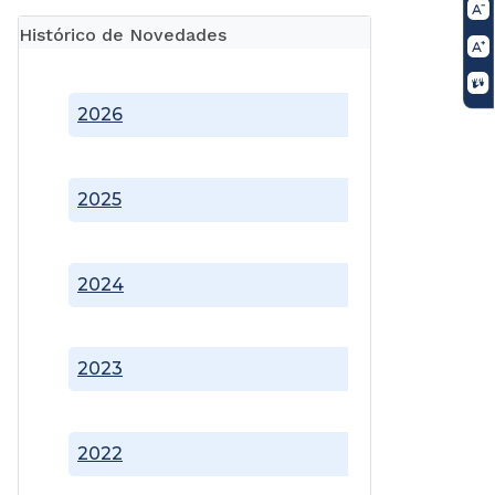
Histórico de Novedades
2026
2025
2024
2023
2022