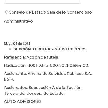
Consejo de Estado Sala de lo Contencioso
Administrativo
Mayo 04 de 2021
SECCIÓN TERCERA - SUBSECCIÓN C:
Referencia: Acción de tutela.
Radicación: 11001-03-15-000-2021-01964-00.
Accionante: Andina de Servicios Públicos S.A.
E.S.P.
Accionados: Subsección A de la Sección
Tercera del Consejo de Estado.
AUTO ADMISORIO