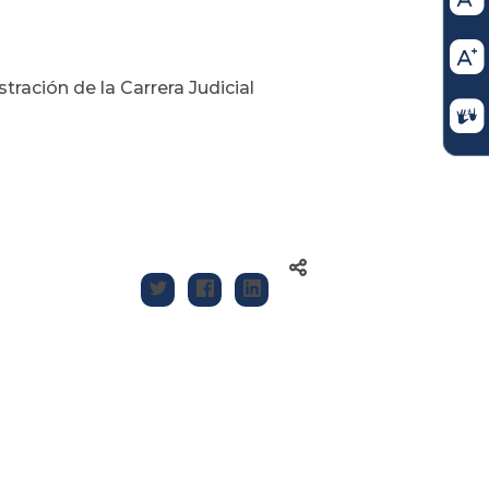
ración de la Carrera Judicial