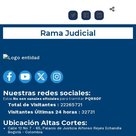
Rama Judicial
Nuestras redes sociales:
Estos
para tramitar
No son canales oficiales
PQRSDF
Total de Visitantes :
22265721
Visitantes Últimas 24 horas :
32731
Ubicación Altas Cortes:
Calle 12 No 7 - 65, Palacio de Justicia Alfonso Reyes Echandía
Bogotá - Colombia