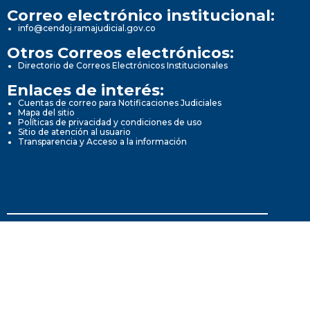
Correo electrónico institucional:
info@cendoj.ramajudicial.gov.co
Otros Correos electrónicos:
Directorio de Correos Electrónicos Institucionales
Enlaces de interés:
Cuentas de correo para Notificaciones Judiciales
Mapa del sitio
Políticas de privacidad y condiciones de uso
Sitio de atención al usuario
Transparencia y Acceso a la información