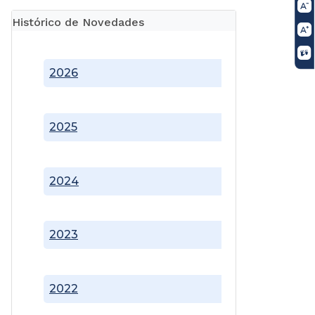
Histórico de Novedades
2026
2025
2024
2023
2022