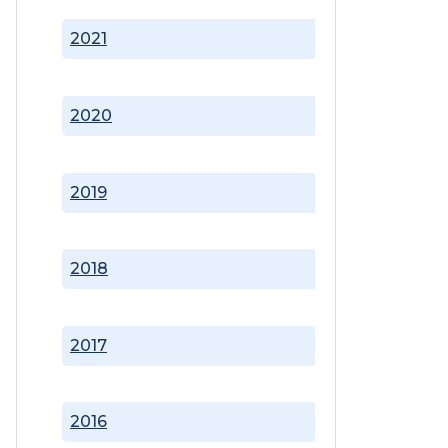
2021
2020
2019
2018
2017
2016