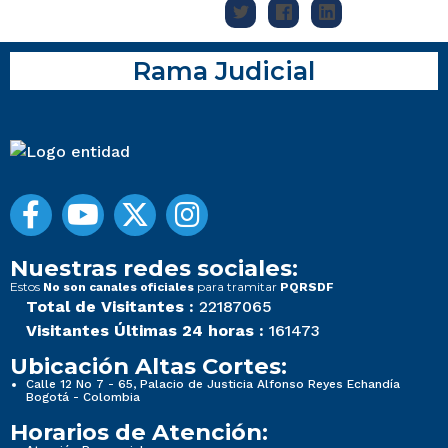
Rama Judicial
Nuestras redes sociales:
Estos
para tramitar
No son canales oficiales
PQRSDF
Total de Visitantes :
22187065
Visitantes Últimas 24 horas :
161473
Ubicación Altas Cortes:
Calle 12 No 7 - 65, Palacio de Justicia Alfonso Reyes Echandía
Bogotá - Colombia
Horarios de Atención: