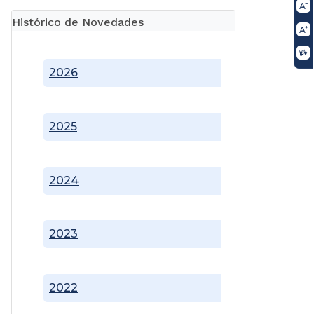
Histórico de Novedades
2026
2025
2024
2023
2022