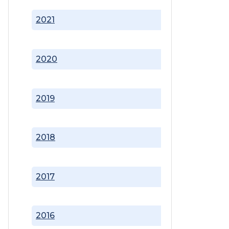
2021
2020
2019
2018
2017
2016