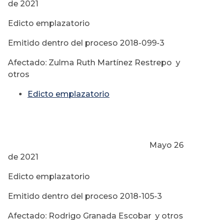
de 2021
Edicto emplazatorio
Emitido dentro del proceso 2018-099-3
Afectado: Zulma Ruth Martínez Restrepo y
otros
Edicto emplazatorio
Mayo 26
de 2021
Edicto emplazatorio
Emitido dentro del proceso 2018-105-3
Afectado: Rodrigo Granada Escobar y otros