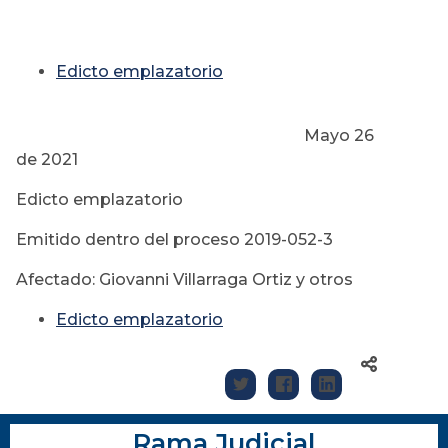
Edicto emplazatorio
Mayo 26
de 2021
Edicto emplazatorio
Emitido dentro del proceso 2019-052-3
Afectado: Giovanni Villarraga Ortiz y otros
Edicto emplazatorio
Rama Judicial