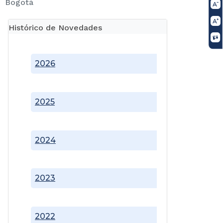
Bogotá
Histórico de Novedades
2026
2025
2024
2023
2022