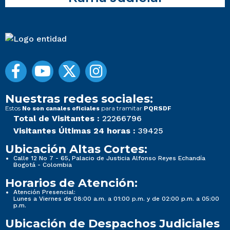
Nuestras redes sociales:
Estos
para tramitar
No son canales oficiales
PQRSDF
Total de Visitantes :
22266796
Visitantes Últimas 24 horas :
39425
Ubicación Altas Cortes:
Calle 12 No 7 - 65, Palacio de Justicia Alfonso Reyes Echandía
Bogotá - Colombia
Horarios de Atención:
Atención Presencial:
Lunes a Viernes de 08:00 a.m. a 01:00 p.m. y de 02:00 p.m. a 05:00
p.m.
Ubicación de Despachos Judiciales