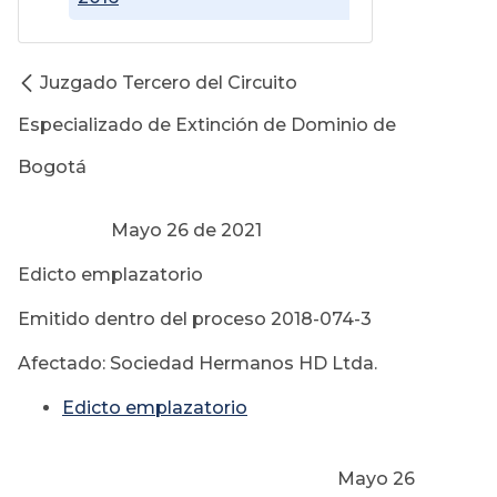
Juzgado Tercero del Circuito
Especializado de Extinción de Dominio de
Bogotá
Mayo 26 de 2021
Edicto emplazatorio
Emitido dentro del proceso 2018-074-3
Afectado: Sociedad Hermanos HD Ltda.
Edicto emplazatorio
Mayo 26