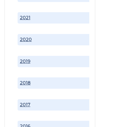
2021
2020
2019
2018
2017
2016