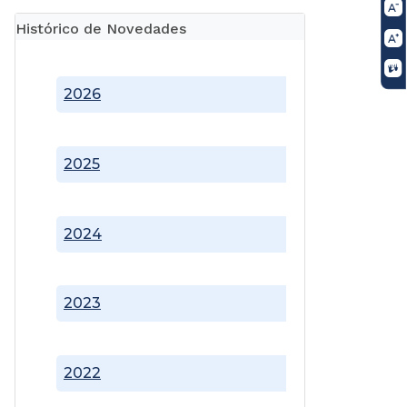
Histórico de Novedades
2026
2025
2024
2023
2022