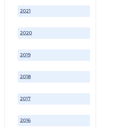
2021
2020
2019
2018
2017
2016