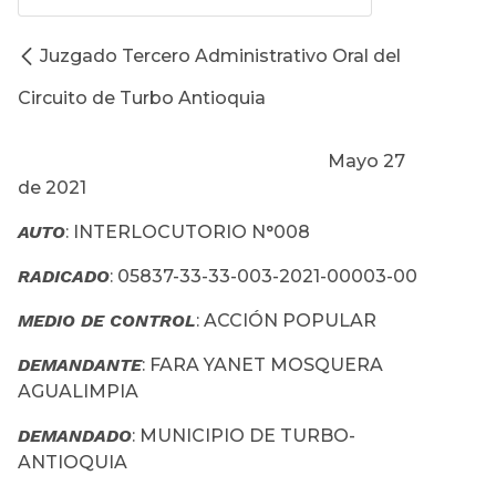
Juzgado Tercero Administrativo Oral del
Circuito de Turbo Antioquia
Mayo 27
de 2021
AUTO
: INTERLOCUTORIO N°008
RADICADO
: 05837-33-33-003-2021-00003-00
MEDIO DE CONTROL
: ACCIÓN POPULAR
DEMANDANTE
: FARA YANET MOSQUERA
AGUALIMPIA
DEMANDADO
: MUNICIPIO DE TURBO-
ANTIOQUIA