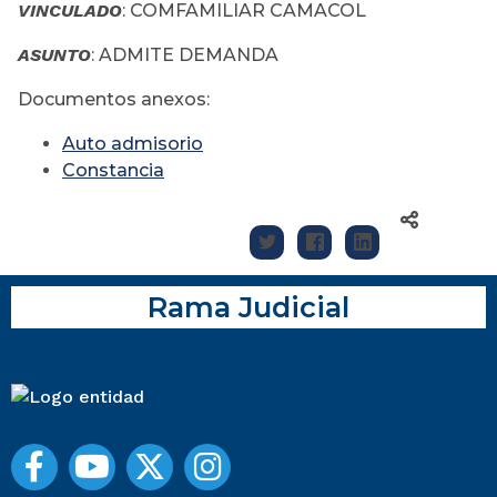
VINCULADO
: COMFAMILIAR CAMACOL
ASUNTO
: ADMITE DEMANDA
Documentos anexos:
Auto admisorio
Constancia
Rama Judicial