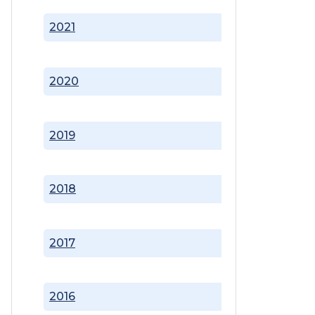
2021
2020
2019
2018
2017
2016