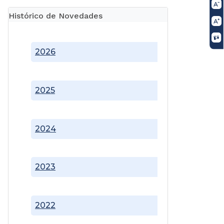
Histórico de Novedades
2026
2025
2024
2023
2022