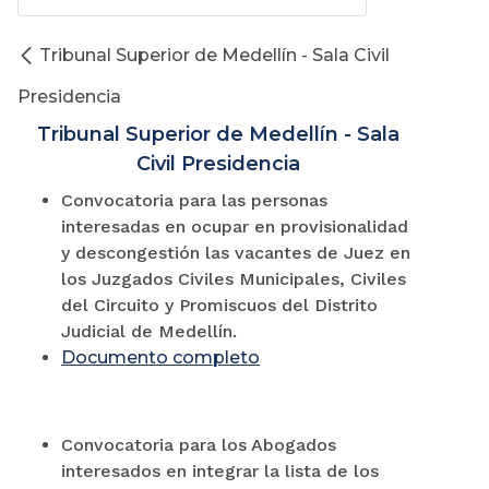
Tribunal Superior de Medellín - Sala Civil
Presidencia
Tribunal Superior de Medellín - Sala
Civil Presidencia
Convocatoria para las personas
interesadas en ocupar en provisionalidad
y descongestión las vacantes de Juez en
los Juzgados Civiles Municipales, Civiles
del Circuito y Promiscuos del Distrito
Judicial de Medellín.
Documento completo
Convocatoria para los Abogados
interesados en integrar la lista de los