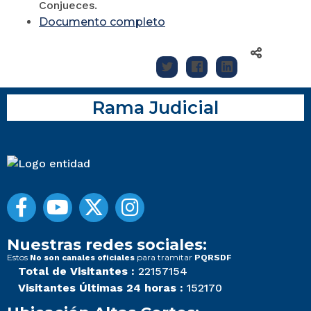
Conjueces.
Documento completo
Rama Judicial
Nuestras redes sociales:
Estos
para tramitar
No son canales oficiales
PQRSDF
Total de Visitantes :
22157154
Visitantes Últimas 24 horas :
152170