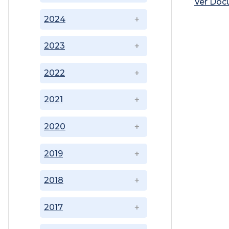
Ver Do
2024
2023
2022
2021
2020
2019
2018
2017