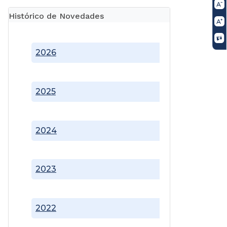
Histórico de Novedades
2026
2025
2024
2023
2022