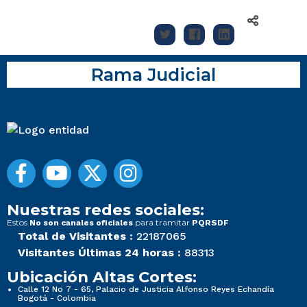
Rama Judicial
Nuestras redes sociales:
Estos
para tramitar
No son canales oficiales
PQRSDF
Total de Visitantes :
22187065
Visitantes Últimas 24 horas :
88313
Ubicación Altas Cortes:
Calle 12 No 7 - 65, Palacio de Justicia Alfonso Reyes Echandía
Bogotá - Colombia