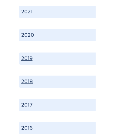
2021
2020
2019
2018
2017
2016