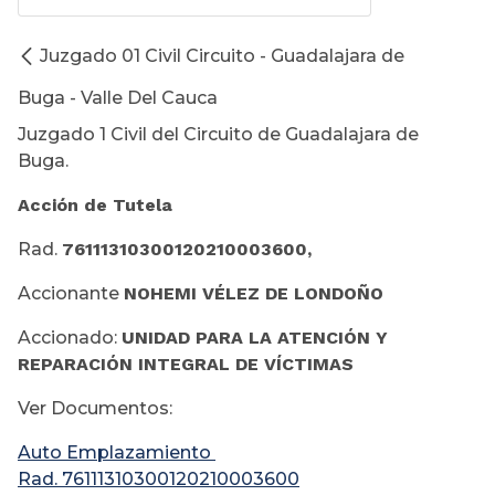
Juzgado 01 Civil Circuito - Guadalajara de
Buga - Valle Del Cauca
Juzgado 1 Civil del Circuito de Guadalajara de
Buga.
Acción de Tutela
Rad.
76111310300120210003600,
Accionante
NOHEMI VÉLEZ DE LONDOÑO
Accionado:
UNIDAD PARA LA ATENCIÓN Y
REPARACIÓN INTEGRAL DE VÍCTIMAS
Ver Documentos:
Auto Emplazamiento
Rad. 76111310300120210003600