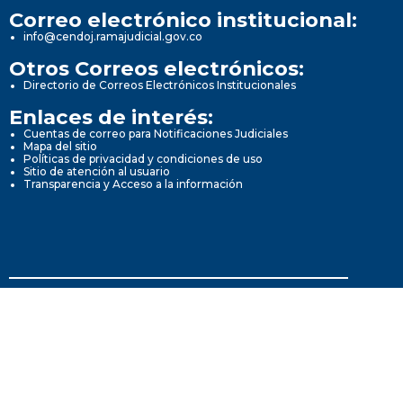
Correo electrónico institucional:
info@cendoj.ramajudicial.gov.co
Otros Correos electrónicos:
Directorio de Correos Electrónicos Institucionales
Enlaces de interés:
Cuentas de correo para Notificaciones Judiciales
Mapa del sitio
Políticas de privacidad y condiciones de uso
Sitio de atención al usuario
Transparencia y Acceso a la información