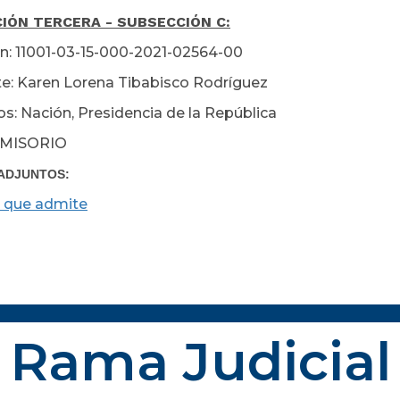
IÓN TERCERA - SUBSECCIÓN C:
n: 11001-03-15-000-2021-02564-00
e: Karen Lorena Tibabisco Rodríguez
s: Nación, Presidencia de la República
MISORIO
ADJUNTOS:
 que admite
Rama Judicial