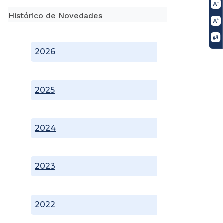
Histórico de Novedades
2026
2025
2024
2023
2022