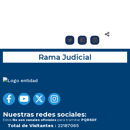
Rama Judicial
Nuestras redes sociales:
Estos
para tramitar
No son canales oficiales
PQRSDF
Total de Visitantes :
22187065