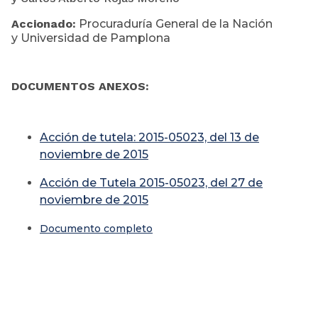
Accionado:
Procuraduría General de la Nación
y Universidad de Pamplona
DOCUMENTOS ANEXOS:
Acción de tutela: 2015-05023, del 13 de
noviembre de 2015
Acción de Tutela 2015-05023, del 27 de
noviembre de 2015
Documento completo