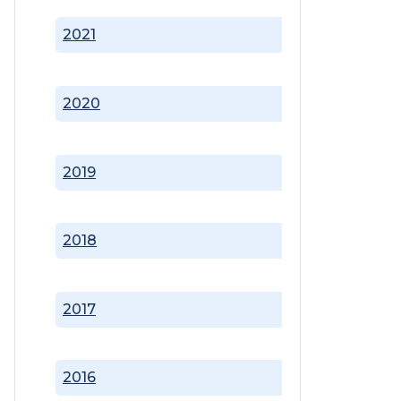
2021
2020
2019
2018
2017
2016