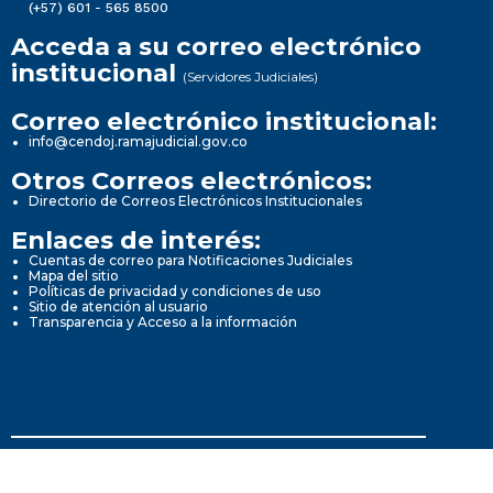
(+57) 601 - 565 8500
Acceda a su correo electrónico
institucional
(Servidores Judiciales)
Correo electrónico institucional:
info@cendoj.ramajudicial.gov.co
Otros Correos electrónicos:
Directorio de Correos Electrónicos Institucionales
Enlaces de interés:
Cuentas de correo para Notificaciones Judiciales
Mapa del sitio
Políticas de privacidad y condiciones de uso
Sitio de atención al usuario
Transparencia y Acceso a la información