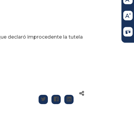
 que declaró improcedente la tutela