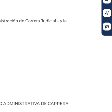
tración de Carrera Judicial – y la
D ADMINISTRATIVA DE CARRERA