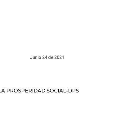
 2021
 LA PROSPERIDAD SOCIAL-DPS