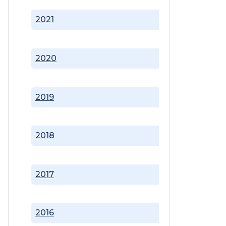
2021
2020
2019
2018
2017
2016