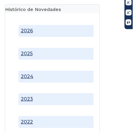
Histórico de Novedades
2026
2025
2024
2023
2022