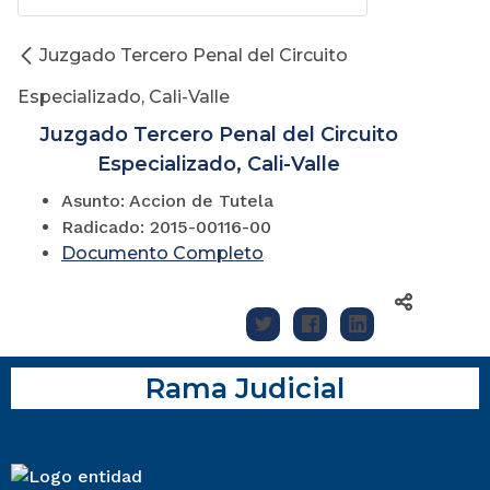
Juzgado Tercero Penal del Circuito
Especializado, Cali-Valle
Juzgado Tercero Penal del Circuito
Especializado, Cali-Valle
Asunto: Accion de Tutela
Radicado: 2015-00116-00
Documento Completo
Rama Judicial