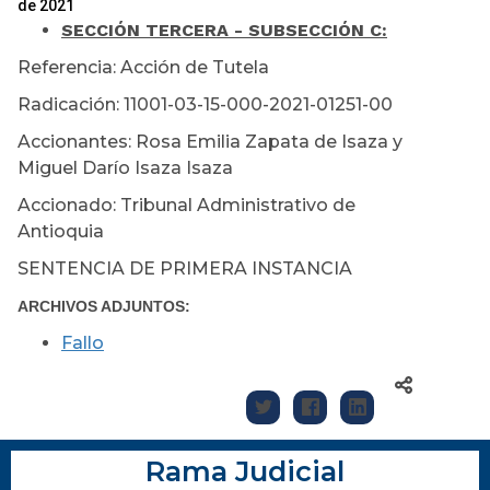
de 2021
SECCIÓN TERCERA - SUBSECCIÓN C:
Referencia: Acción de Tutela
Radicación: 11001-03-15-000-2021-01251-00
Accionantes: Rosa Emilia Zapata de Isaza y
Miguel Darío Isaza Isaza
Accionado: Tribunal Administrativo de
Antioquia
SENTENCIA DE PRIMERA INSTANCIA
ARCHIVOS ADJUNTOS:
Fallo
Rama Judicial