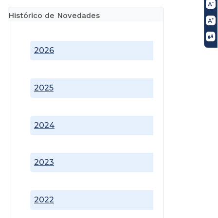
Histórico de Novedades
2026
2025
2024
2023
2022