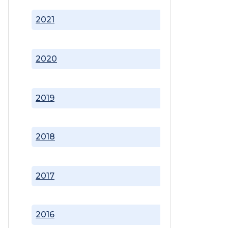
2021
2020
2019
2018
2017
2016