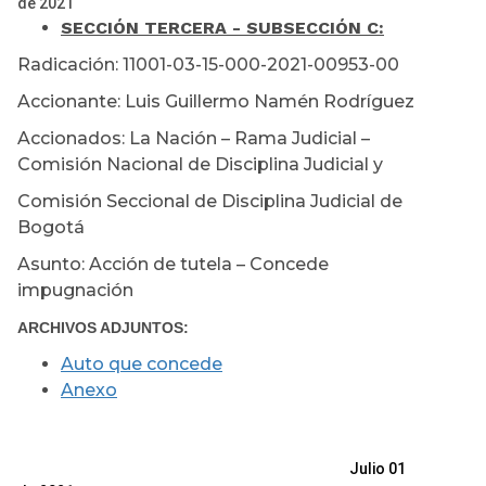
de 2021
SECCIÓN TERCERA - SUBSECCIÓN C:
Radicación: 11001-03-15-000-2021-00953-00
Accionante: Luis Guillermo Namén Rodríguez
Accionados: La Nación – Rama Judicial –
Comisión Nacional de Disciplina Judicial y
Comisión Seccional de Disciplina Judicial de
Bogotá
Asunto: Acción de tutela – Concede
impugnación
ARCHIVOS ADJUNTOS:
Auto que concede
Anexo
Julio 01