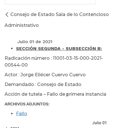
Consejo de Estado Sala de lo Contencioso
Administrativo
Julio 01 de 2021
SECCIÓN SEGUNDA - SUBSECCIÓN B:
Radicación número : 11001-03-15-000-2021-
00544-00
Actor : Jorge Eliécer Cuervo Cuervo
Demandado : Consejo de Estado
Acción de tutela – Fallo de primera instancia
ARCHIVOS ADJUNTOS:
Fallo
Julio 01