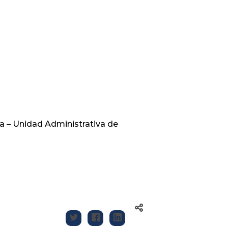
va – Unidad Administrativa de