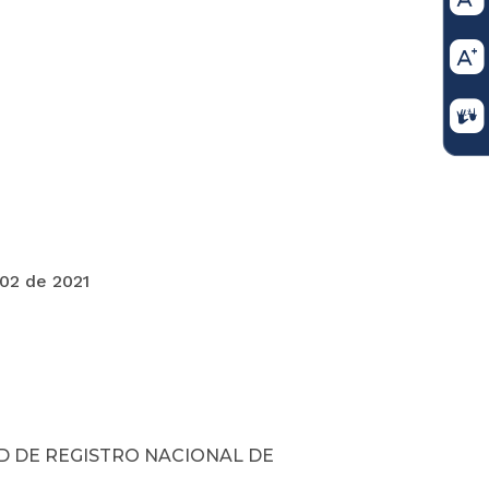
021
D DE REGISTRO NACIONAL DE