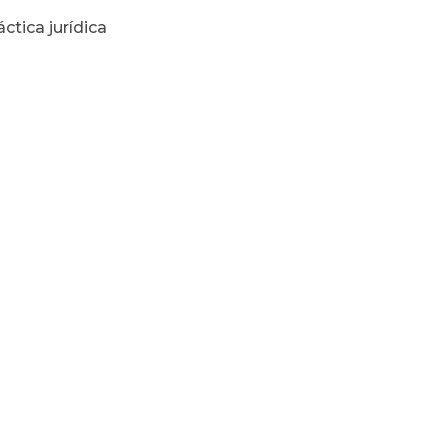
tica jurídica