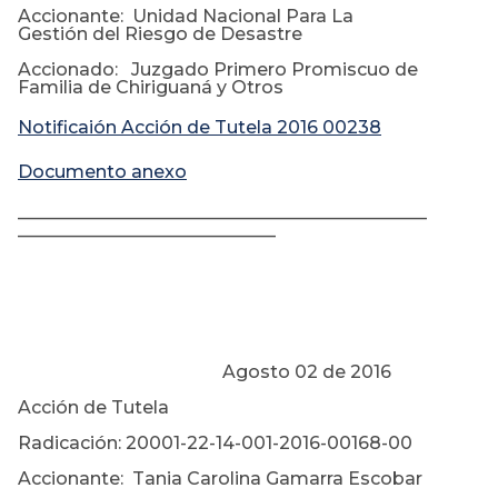
Accionante: Unidad Nacional Para La
Gestión del Riesgo de Desastre
Accionado: Juzgado Primero Promiscuo de
Familia de Chiriguaná y Otros
Notificaión Acción de Tutela 2016 00238
Documento anexo
______________________________________________
_____________________________
Agosto 02 de 2016
Acción de Tutela
Radicación: 20001-22-14-001-2016-00168-00
Accionante: Tania Carolina Gamarra Escobar