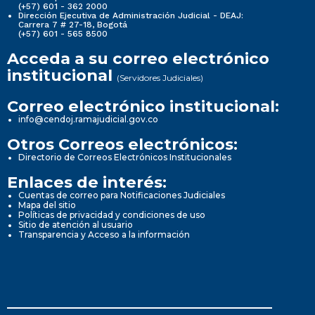
(+57) 601 - 362 2000
Dirección Ejecutiva de Administración Judicial - DEAJ:
Carrera 7 # 27-18, Bogotá
(+57) 601 - 565 8500
Acceda a su correo electrónico
institucional
(Servidores Judiciales)
Correo electrónico institucional:
info@cendoj.ramajudicial.gov.co
Otros Correos electrónicos:
Directorio de Correos Electrónicos Institucionales
Enlaces de interés:
Cuentas de correo para Notificaciones Judiciales
Mapa del sitio
Políticas de privacidad y condiciones de uso
Sitio de atención al usuario
Transparencia y Acceso a la información