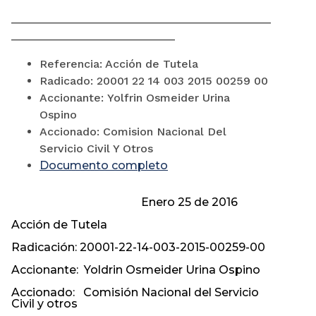
______________________________________________
_____________________________
Referencia: Acción de Tutela
Radicado: 20001 22 14 003 2015 00259 00
Accionante:
Yolfrin Osmeider Urina
Ospino
Accionado:
Comision Nacional Del
Servicio Civil Y Otros
Documento completo
Enero 25 de 2016
Acción de Tutela
Radicación: 20001-22-14-003-2015-00259-00
Accionante: Yoldrin Osmeider Urina Ospino
Accionado: Comisión Nacional del Servicio
Civil y otros