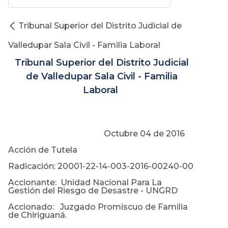
Tribunal Superior del Distrito Judicial de
Valledupar Sala Civil - Familia Laboral
Tribunal Superior del Distrito Judicial
de Valledupar Sala Civil - Familia
Laboral
Octubre 04 de 2016
Acción de Tutela
Radicación: 20001-22-14-003-2016-00240-00
Accionante: Unidad Nacional Para La
Gestión del Riesgo de Desastre - UNGRD
Accionado: Juzgado Promiscuo de Familia
de Chiriguaná.