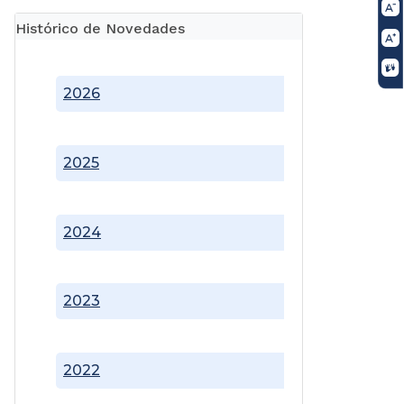
Histórico de Novedades
2026
2025
2024
2023
2022