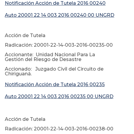
Notificación Acción de Tutela 2016 00240
Auto 20001 22 14 003 2016 00240 00 UNGRD
Acción de Tutela
Radicación: 20001-22-14-003-2016-00235-00
Accionante: Unidad Nacional Para La
Gestión del Riesgo de Desastre
Accionado: Juzgado Civil del Circuito de
Chiriguaná.
Notificación Acción de Tutela 2016 00235
Auto 20001 22 14 003 2016 00235 00 UNGRD
Acción de Tutela
Radicación: 20001-22-14-003-2016-00238-00