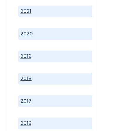
2021
2020
2019
2018
2017
2016