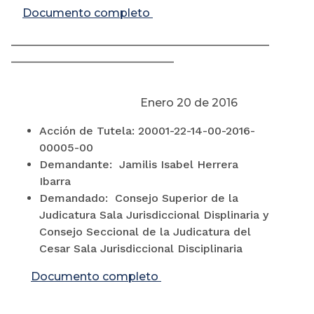
Documento completo
______________________________________________
_____________________________
Enero 20 de 2016
Acción de Tutela: 20001-22-14-00-2016-
00005-00
Demandante: Jamilis Isabel Herrera
Ibarra
Demandado: Consejo Superior de la
Judicatura Sala Jurisdiccional Displinaria y
Consejo Seccional de la Judicatura del
Cesar Sala Jurisdiccional Disciplinaria
Documento completo