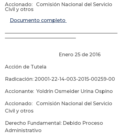
Accionado: Comisión Nacional del Servicio
Civil y otros
Documento completo
______________________________________________
_____________________________
Enero 25 de 2016
Acción de Tutela
Radicación: 20001-22-14-003-2015-00259-00
Accionante: Yoldrin Osmeider Urina Ospino
Accionado: Comisión Nacional del Servicio
Civil y otros
Derecho Fundamental: Debido Proceso
Administrativo