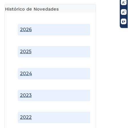
Histórico de Novedades
2026
2025
2024
2023
2022