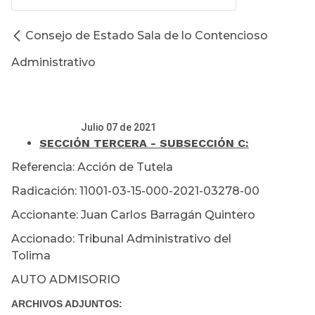
Consejo de Estado Sala de lo Contencioso
Administrativo
Julio 07 de 2021
SECCIÓN TERCERA - SUBSECCIÓN C:
Referencia: Acción de Tutela
Radicación: 11001-03-15-000-2021-03278-00
Accionante: Juan Carlos Barragán Quintero
Accionado: Tribunal Administrativo del
Tolima
AUTO ADMISORIO
ARCHIVOS ADJUNTOS: