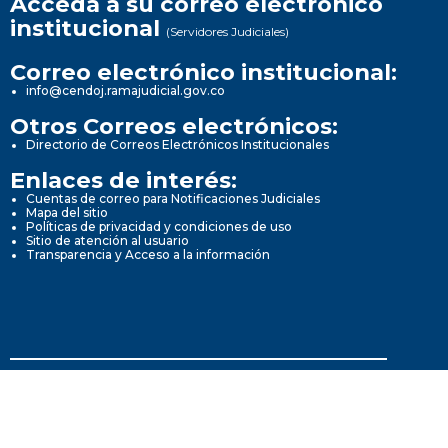
Acceda a su correo electrónico
institucional
(Servidores Judiciales)
Correo electrónico institucional:
info@cendoj.ramajudicial.gov.co
Otros Correos electrónicos:
Directorio de Correos Electrónicos Institucionales
Enlaces de interés:
Cuentas de correo para Notificaciones Judiciales
Mapa del sitio
Políticas de privacidad y condiciones de uso
Sitio de atención al usuario
Transparencia y Acceso a la información