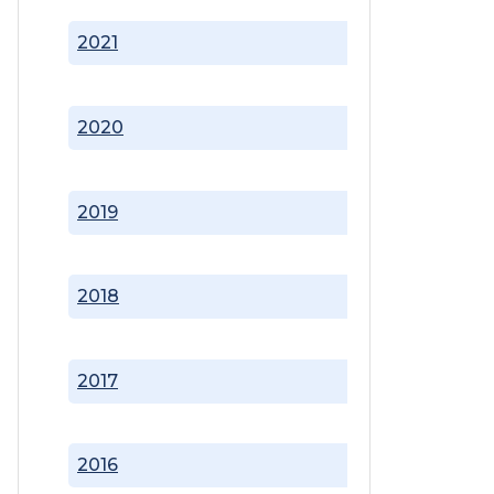
2021
2020
2019
2018
2017
2016