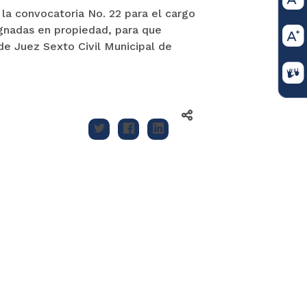
la convocatoria No. 22 para el cargo
ignadas en propiedad, para que
e Juez Sexto Civil Municipal de