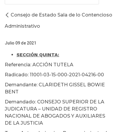
Consejo de Estado Sala de lo Contencioso
Administrativo
Julio 09 de 2021
SECCIÓN QUINTA:
Referencia: ACCIÓN TUTELA
Radicado: 11001-03-15-000-2021-04216-00
Demandante: CLARIDETH GISSEL BOWIE
BENT
Demandado: CONSEJO SUPERIOR DE LA
JUDICATURA – UNIDAD DE REGISTRO
NACIONAL DE ABOGADOS Y AUXILIARES
DE LA JUSTICIA