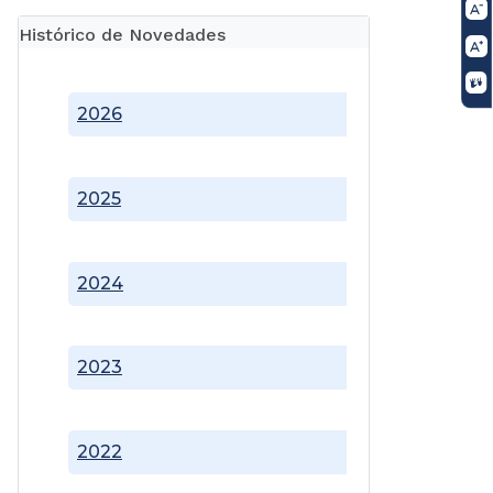
Histórico de Novedades
2026
2025
2024
2023
2022