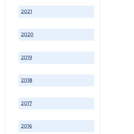
2021
2020
2019
2018
2017
2016