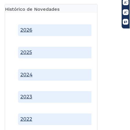
Histórico de Novedades
2026
2025
2024
2023
2022