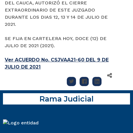
DEL CAUCA, AUTORIZÓ EL CIERRE
EXTRAORDINARIO DE ESTE JUZGADO
DURANTE LOS DIAS 12, 13 Y 14 DE JULIO DE
2021.
SE FIJA EN CARTELERA HOY, DOCE (12) DE
JULIO DE 2021 (2021).
Ver ACUERDO No. CSJVAA21-60 DEL 9 DE
JULIO DE 2021
Rama Judicial