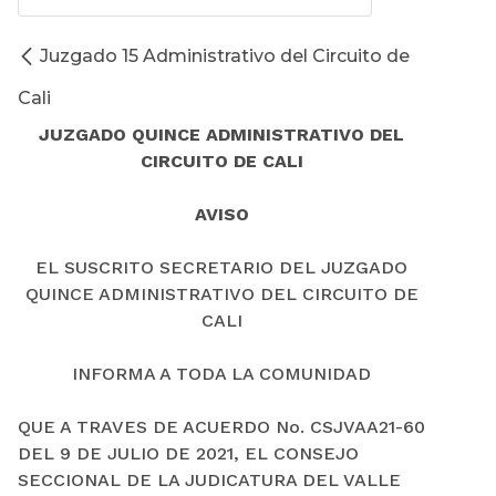
Juzgado 15 Administrativo del Circuito de
Cali
JUZGADO QUINCE ADMINISTRATIVO DEL
CIRCUITO DE CALI
AVISO
EL SUSCRITO SECRETARIO DEL JUZGADO
QUINCE ADMINISTRATIVO DEL CIRCUITO DE
CALI
INFORMA A TODA LA COMUNIDAD
QUE A TRAVES DE ACUERDO No. CSJVAA21-60
DEL 9 DE JULIO DE 2021, EL CONSEJO
SECCIONAL DE LA JUDICATURA DEL VALLE