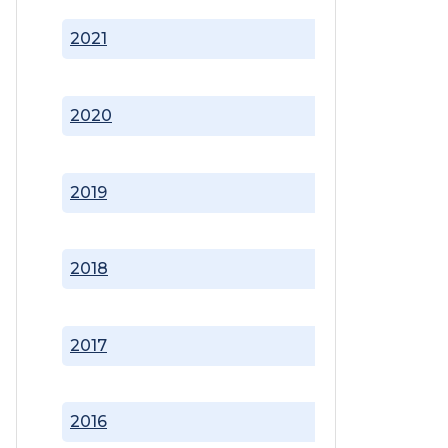
2021
2020
2019
2018
2017
2016