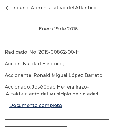
Tribunal Administrativo del Atlántico
Enero 19 de 2016
Radicado: No. 2015-00862-00-H;
Acción: Nulidad Electoral;
Accionante: Ronald Miguel López Barreto;
Accionado: José Joao Herrera Irazo-
Alcalde
Electo del Municipio de Soledad
Documento completo
________________________________________
________________________