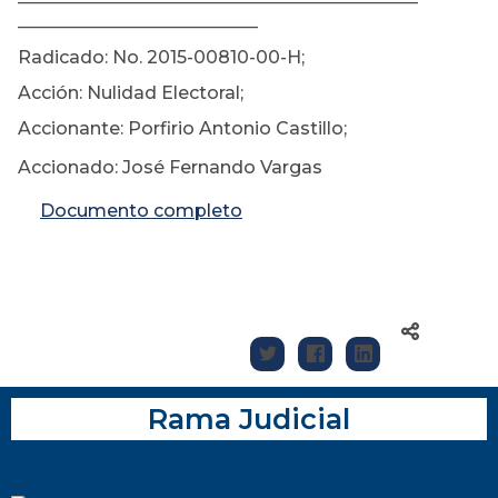
________________________
Radicado: No. 2015-00810-00-H;
Acción: Nulidad Electoral;
Accionante: Porfirio Antonio Castillo;
Accionado: José Fernando Vargas
Documento completo
Rama Judicial