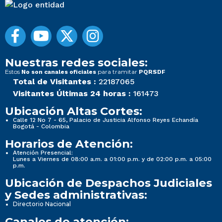
Nuestras redes sociales:
Estos
para tramitar
No son canales oficiales
PQRSDF
Total de Visitantes :
22187065
Visitantes Últimas 24 horas :
161473
Ubicación Altas Cortes:
Calle 12 No 7 - 65, Palacio de Justicia Alfonso Reyes Echandía
Bogotá - Colombia
Horarios de Atención:
Atención Presencial:
Lunes a Viernes de 08:00 a.m. a 01:00 p.m. y de 02:00 p.m. a 05:00
p.m.
Ubicación de Despachos Judiciales
y Sedes administrativas:
Directorio Nacional
Canales de atención: