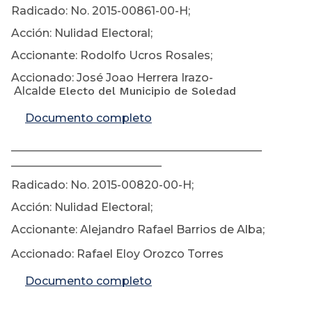
Radicado: No. 2015-00861-00-H;
Acción: Nulidad Electoral;
Accionante: Rodolfo Ucros Rosales;
Accionado: José Joao Herrera Irazo-
Alcalde
Electo del Municipio de Soledad
Documento completo
________________________________________
________________________
Radicado: No. 2015-00820-00-H;
Acción: Nulidad Electoral;
Accionante: Alejandro Rafael Barrios de Alba;
Accionado: Rafael Eloy Orozco Torres
Documento completo
________________________________________