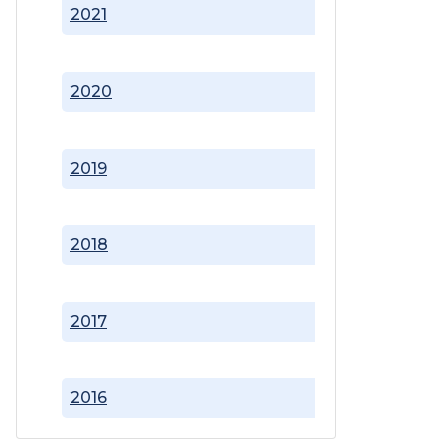
2021
2020
2019
2018
2017
2016