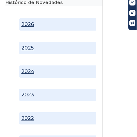
Histórico de Novedades
2026
2025
2024
2023
2022