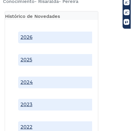
Conocimiento- Risaralda- Pereira
Histórico de Novedades
2026
2025
2024
2023
2022