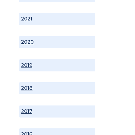
2021
2020
2019
2018
2017
2016