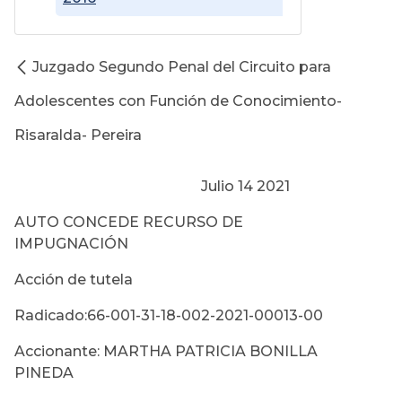
Juzgado Segundo Penal del Circuito para
Adolescentes con Función de Conocimiento-
Risaralda- Pereira
Julio 14 2021
AUTO CONCEDE RECURSO DE
IMPUGNACIÓN
Acción de tutela
Radicado:66-001-31-18-002-2021-00013-00
Accionante: MARTHA PATRICIA BONILLA
PINEDA