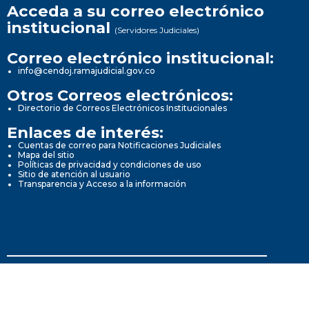
Acceda a su correo electrónico
institucional
(Servidores Judiciales)
Correo electrónico institucional:
info@cendoj.ramajudicial.gov.co
Otros Correos electrónicos:
Directorio de Correos Electrónicos Institucionales
Enlaces de interés:
Cuentas de correo para Notificaciones Judiciales
Mapa del sitio
Políticas de privacidad y condiciones de uso
Sitio de atención al usuario
Transparencia y Acceso a la información