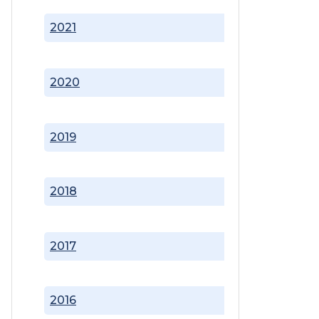
2021
2020
2019
2018
2017
2016