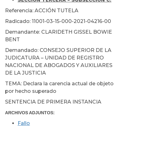
Referencia: ACCIÓN TUTELA
Radicado: 11001-03-15-000-2021-04216-00
Demandante: CLARIDETH GISSEL BOWIE
BENT
Demandado: CONSEJO SUPERIOR DE LA
JUDICATURA – UNIDAD DE REGISTRO
NACIONAL DE ABOGADOS Y AUXILIARES
DE LA JUSTICIA
TEMA: Declara la carencia actual de objeto
por hecho superado
SENTENCIA DE PRIMERA INSTANCIA
ARCHIVOS ADJUNTOS:
Fallo