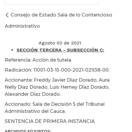
Consejo de Estado Sala de lo Contencioso
Administrativo
Agosto 02 de 2021
SECCIÓN TERCERA - SUBSECCIÓN C:
Referencia: Acción de tutela.
Radicación: 11001-03-15-000-2021-02938-00.
Accionante: Freddy Javier Díaz Dorado, Aura
Nelly Díaz Dorado, Luis Herney Díaz Dorado,
Alexander Díaz Dorado.
Accionado: Sala de Decisión 5 del Tribunal
Administrativo del Cauca.
SENTENCIA DE PRIMERA INSTANCIA
ARCHIVOS ADJUNTOS: