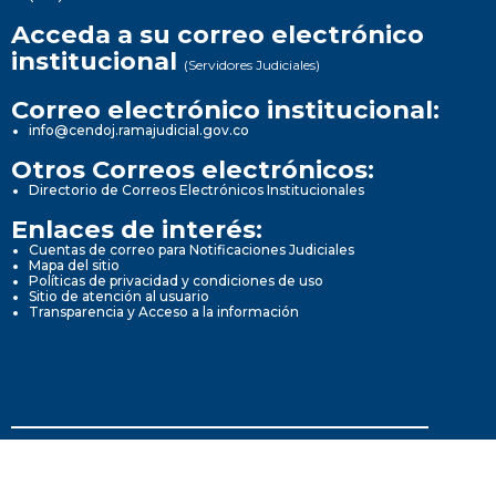
Acceda a su correo electrónico
institucional
(Servidores Judiciales)
Correo electrónico institucional:
info@cendoj.ramajudicial.gov.co
Otros Correos electrónicos:
Directorio de Correos Electrónicos Institucionales
Enlaces de interés:
Cuentas de correo para Notificaciones Judiciales
Mapa del sitio
Políticas de privacidad y condiciones de uso
Sitio de atención al usuario
Transparencia y Acceso a la información