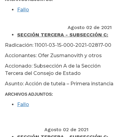
Fallo
Agosto 02 de 2021
SECCIÓN TERCERA - SUBSECCIÓN C:
Radicación: 11001-03-15-000-2021-02817-00
Accionantes: Ofer Zusmanovith y otros
Accionado: Subsección A de la Sección
Tercera del Consejo de Estado
Asunto: Acción de tutela – Primera instancia
ARCHIVOS ADJUNTOS:
Fallo
Agosto 02 de 2021
SECCIÓN TERCERA - SUBSECCIÓN C: