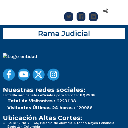
Rama Judicial
Nuestras redes sociales:
Estos
para tramitar
No son canales oficiales
PQRSDF
Total de Visitantes :
22231138
Visitantes Últimas 24 horas :
129986
Ubicación Altas Cortes:
Calle 12 No 7 - 65, Palacio de Justicia Alfonso Reyes Echandía
Bogotá - Colombia