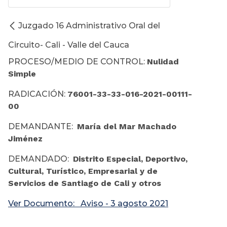
Juzgado 16 Administrativo Oral del
Circuito- Cali - Valle del Cauca
PROCESO/MEDIO DE CONTROL:
Nulidad
Simple
RADICACIÓN:
76001-33-33-016-2021-00111-
00
DEMANDANTE:
María del Mar Machado
Jiménez
DEMANDADO:
Distrito Especial, Deportivo,
Cultural, Turístico, Empresarial y de
Servicios de Santiago de Cali y otros
Ver Documento: Aviso - 3 agosto 2021