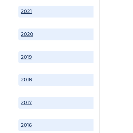
2021
2020
2019
2018
2017
2016