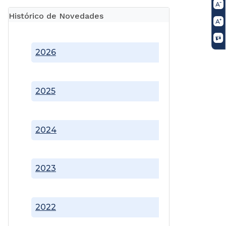
Histórico de Novedades
2026
2025
2024
2023
2022