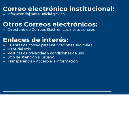
Correo electrónico institucional:
info@cendoj.ramajudicial.gov.co
Otros Correos electrónicos:
Directorio de Correos Electrónicos Institucionales
Enlaces de interés:
Cuentas de correo para Notificaciones Judiciales
Mapa del sitio
Políticas de privacidad y condiciones de uso
Sitio de atención al usuario
Transparencia y Acceso a la información