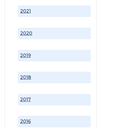
2021
2020
2019
2018
2017
2016