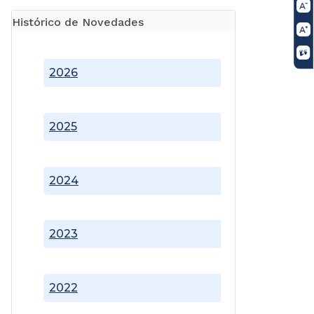
Histórico de Novedades
2026
2025
2024
2023
2022