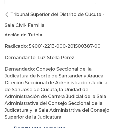
Tribunal Superior del Distrito de Cúcuta -
Sala Civil- Familia
Acción de Tutela
Radicado: 54001-2213-000-201500387-00
Demandante: Luz Stella Pérez
Demandado: Consejo Seccional del la
Judicatura de Norte de Santander y Arauca,
Direción Seccional de Administración Judicial
de San José de Cúcuta, la Unidad de
Administración de Carrera Judicial de la Sala
Administrativa del Consejo Seccional de la
Judicatura y la Sala Administrtiva del Consejo
Superior de la Judicatura.