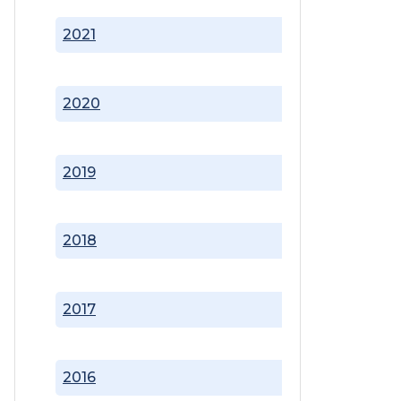
2021
2020
2019
2018
2017
2016