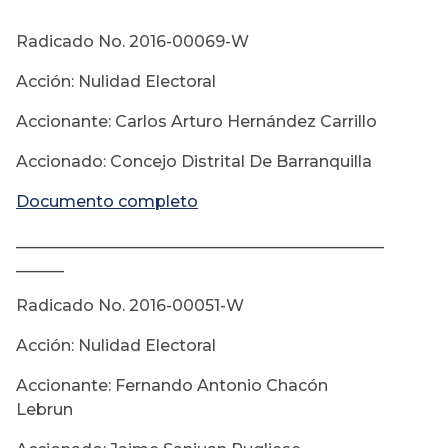
Radicado No. 2016-00069-W
Acción: Nulidad Electoral
Accionante: Carlos Arturo Hernández Carrillo
Accionado: Concejo Distrital De Barranquilla
Documento completo
______________________________________________
______
Radicado No. 2016-00051-W
Acción: Nulidad Electoral
Accionante: Fernando Antonio Chacón
Lebrun