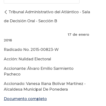
Tribunal Administrativo del Atlántico - Sala
de Decisión Oral - Sección B
17 de enero
2016
Radicado No. 2015-00823-W
Acción: Nulidad Electoral
Accionante: Álvaro Emilio Sarmiento
Pacheco
Accionado: Vanesa Iliana Bolívar Martínez -
Alcaldesa Municipal De Ponedera
Documento completo