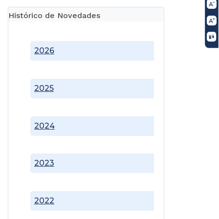
Histórico de Novedades
2026
2025
2024
2023
2022