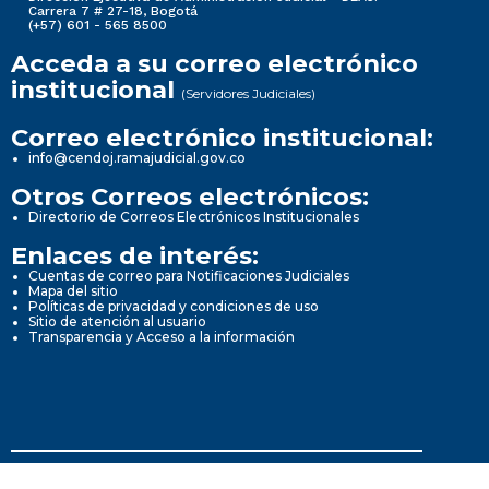
Carrera 7 # 27-18, Bogotá
(+57) 601 - 565 8500
Acceda a su correo electrónico
institucional
(Servidores Judiciales)
Correo electrónico institucional:
info@cendoj.ramajudicial.gov.co
Otros Correos electrónicos:
Directorio de Correos Electrónicos Institucionales
Enlaces de interés:
Cuentas de correo para Notificaciones Judiciales
Mapa del sitio
Políticas de privacidad y condiciones de uso
Sitio de atención al usuario
Transparencia y Acceso a la información