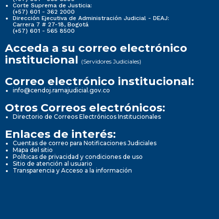
Corte Suprema de Justicia:
(+57) 601 - 362 2000
Dirección Ejecutiva de Administración Judicial - DEAJ:
Carrera 7 # 27-18, Bogotá
(+57) 601 - 565 8500
Acceda a su correo electrónico
institucional
(Servidores Judiciales)
Correo electrónico institucional:
info@cendoj.ramajudicial.gov.co
Otros Correos electrónicos:
Directorio de Correos Electrónicos Institucionales
Enlaces de interés:
Cuentas de correo para Notificaciones Judiciales
Mapa del sitio
Políticas de privacidad y condiciones de uso
Sitio de atención al usuario
Transparencia y Acceso a la información