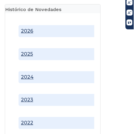
Histórico de Novedades
2026
2025
2024
2023
2022