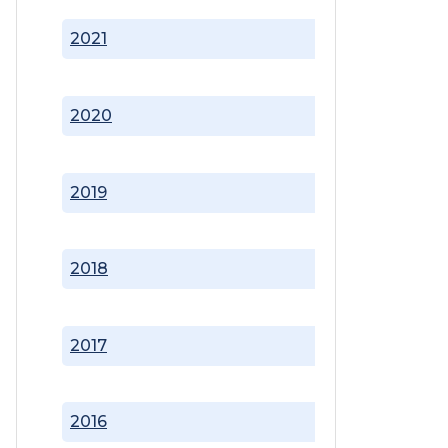
2021
2020
2019
2018
2017
2016