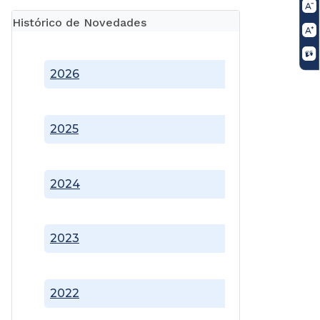
Histórico de Novedades
2026
2025
2024
2023
2022