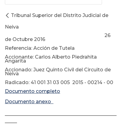
Tribunal Superior del Distrito Judicial de
Neiva
26
de Octubre 2016
Referencia: Acción de Tutela
Accionante: Carlos Alberto Piedrahita
Angarita
Accionado: Juez Quinto Civil del Circuito de
Neiva
Radicado: 41 001 31 03 005 2015 - 00214 - 00
Documento completo
Documento anexo
______________________________________________
_____