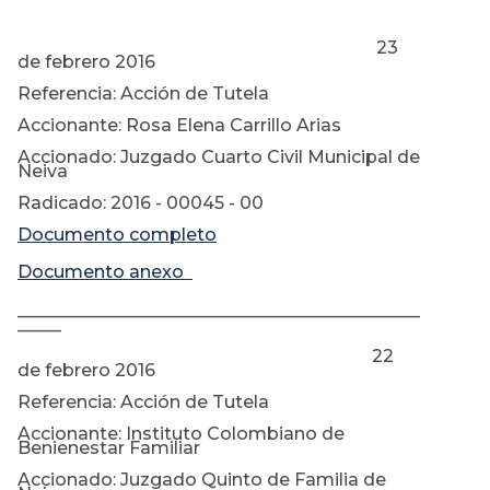
23
de febrero 2016
Referencia: Acción de Tutela
Accionante: Rosa Elena Carrillo Arias
Accionado: Juzgado Cuarto Civil Municipal de
Neiva
Radicado: 2016 - 00045 - 00
Documento completo
Documento anexo
______________________________________________
_____
22
de febrero 2016
Referencia: Acción de Tutela
Accionante: Instituto Colombiano de
Benienestar Familiar
Accionado: Juzgado Quinto de Familia de