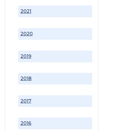
2021
2020
2019
2018
2017
2016