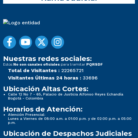
Nuestras redes sociales:
Estos
para tramitar
No son canales oficiales
PQRSDF
Total de Visitantes :
22265721
Visitantes Últimas 24 horas :
33696
Ubicación Altas Cortes:
Calle 12 No 7 - 65, Palacio de Justicia Alfonso Reyes Echandía
Bogotá - Colombia
Horarios de Atención:
Atención Presencial:
Lunes a Viernes de 08:00 a.m. a 01:00 p.m. y de 02:00 p.m. a 05:00
p.m.
Ubicación de Despachos Judiciales