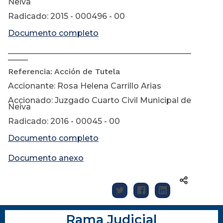
Neiva
Radicado: 2015 - 000496 - 00
Documento completo
______________________________________________
_____
Referencia: Acción de Tutela
Accionante: Rosa Helena Carrillo Arias
Accionado: Juzgado Cuarto Civil Municipal de
Neiva
Radicado: 2016 - 00045 - 00
Documento completo
Documento anexo
Rama Judicial