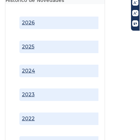
Histórico de Novedades
2026
2025
2024
2023
2022