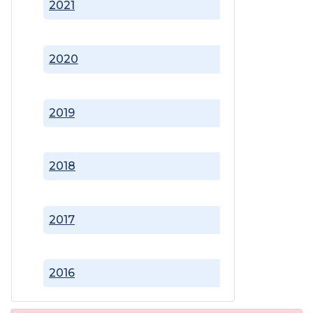
2021
2020
2019
2018
2017
2016