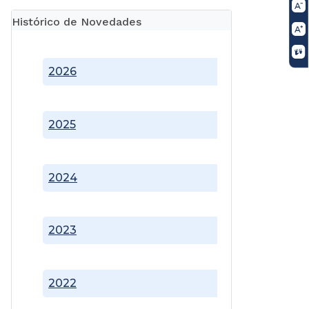
Histórico de Novedades
2026
2025
2024
2023
2022