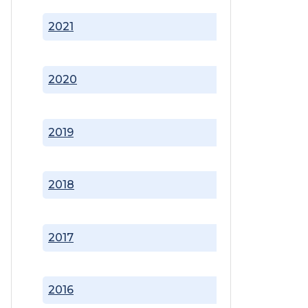
2021
2020
2019
2018
2017
2016