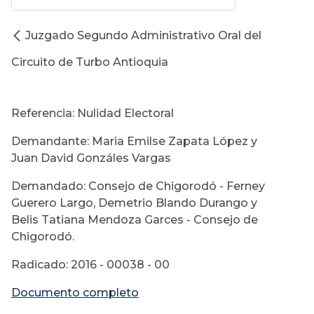
Juzgado Segundo Administrativo Oral del
Circuito de Turbo Antioquia
Referencia: Nulidad Electoral
Demandante: Maria Emilse Zapata López y
Juan David Gonzáles Vargas
Demandado: Consejo de Chigorodó - Ferney
Guerero Largo, Demetrio Blando Durango y
Belis Tatiana Mendoza Garces - Consejo de
Chigorodó.
Radicado: 2016 - 00038 - 00
Documento completo