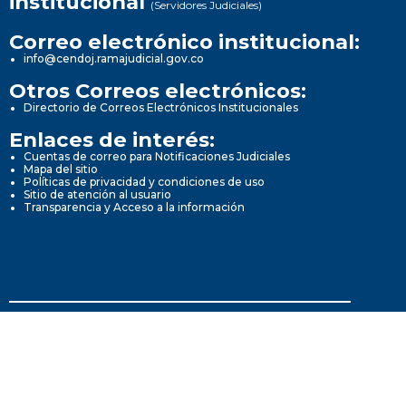
institucional
(Servidores Judiciales)
Correo electrónico institucional:
info@cendoj.ramajudicial.gov.co
Otros Correos electrónicos:
Directorio de Correos Electrónicos Institucionales
Enlaces de interés:
Cuentas de correo para Notificaciones Judiciales
Mapa del sitio
Políticas de privacidad y condiciones de uso
Sitio de atención al usuario
Transparencia y Acceso a la información