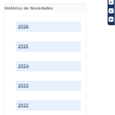
Histórico de Novedades
2026
2025
2024
2023
2022