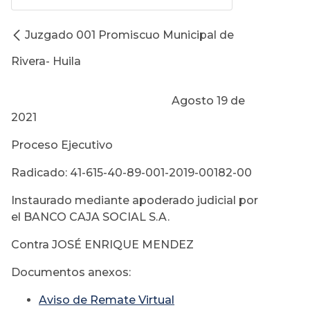
Juzgado 001 Promiscuo Municipal de
Rivera- Huila
Agosto 19 de
2021
Proceso Ejecutivo
Radicado: 41-615-40-89-001-2019-00182-00
Instaurado mediante apoderado judicial por
el BANCO CAJA SOCIAL S.A.
Contra JOSÉ ENRIQUE MENDEZ
Documentos anexos:
Aviso de Remate Virtual