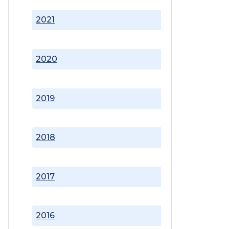
2021
2020
2019
2018
2017
2016