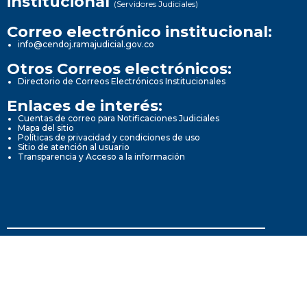
institucional
(Servidores Judiciales)
Correo electrónico institucional:
info@cendoj.ramajudicial.gov.co
Otros Correos electrónicos:
Directorio de Correos Electrónicos Institucionales
Enlaces de interés:
Cuentas de correo para Notificaciones Judiciales
Mapa del sitio
Políticas de privacidad y condiciones de uso
Sitio de atención al usuario
Transparencia y Acceso a la información