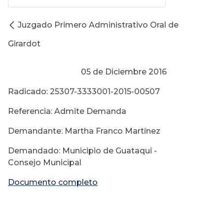
Juzgado Primero Administrativo Oral de
Girardot
05 de Diciembre 2016
Radicado: 25307-3333001-2015-00507
Referencia: Admite Demanda
Demandante: Martha Franco Martínez
Demandado: Municipio de Guataqui -
Consejo Municipal
Documento completo