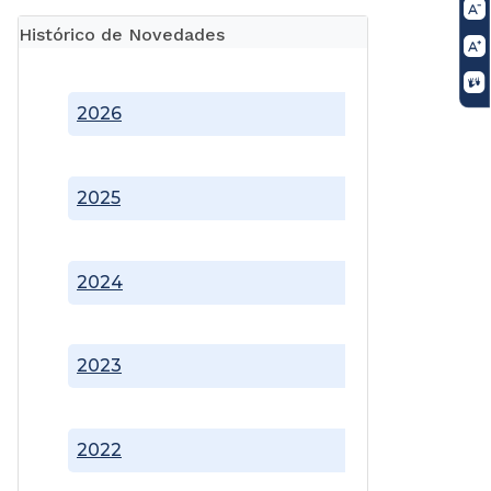
Histórico de Novedades
2026
2025
2024
2023
2022