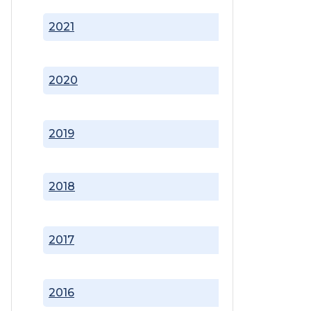
2021
2020
2019
2018
2017
2016