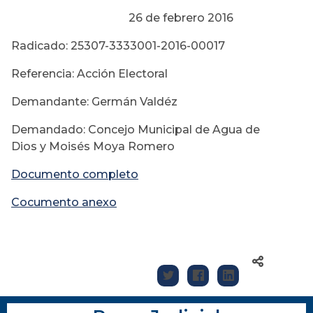
26 de febrero 2016
Radicado: 25307-3333001-2016-00017
Referencia: Acción Electoral
Demandante: Germán Valdéz
Demandado: Concejo Municipal de Agua de
Dios y Moisés Moya Romero
Documento completo
Cocumento anexo